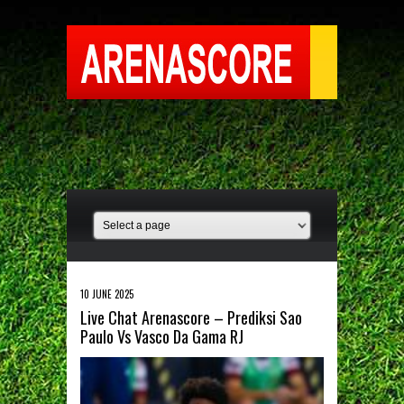
10 JUNE 2025
Live Chat Arenascore – Prediksi Sao
Paulo Vs Vasco Da Gama RJ