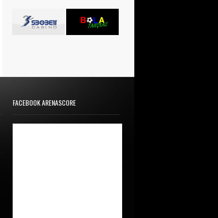
FACEBOOK ARENASCORE