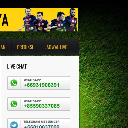
UAN
PREDIKSI
JADWAL LIVE
LIVE CHAT