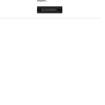
seperti...
SELENGKAPNYA..