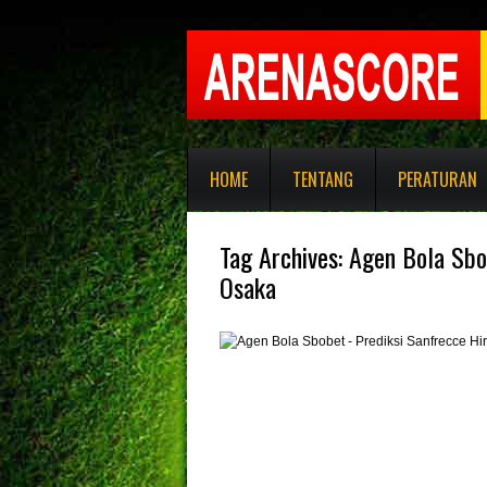
HOME
TENTANG
PERATURAN
Tag Archives:
Agen Bola Sbo
Osaka