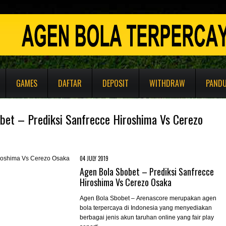
GAMES
DAFTAR
DEPOSIT
WITHDRAW
PAND
bet – Prediksi Sanfrecce Hiroshima Vs Cerezo
04 JULY 2019
Agen Bola Sbobet – Prediksi Sanfrecce
Hiroshima Vs Cerezo Osaka
Agen Bola Sbobet – Arenascore merupakan agen
bola terpercaya di Indonesia yang menyediakan
berbagai jenis akun taruhan online yang fair play