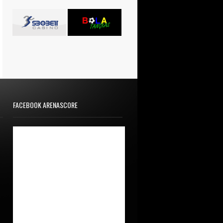
FACEBOOK ARENASCORE