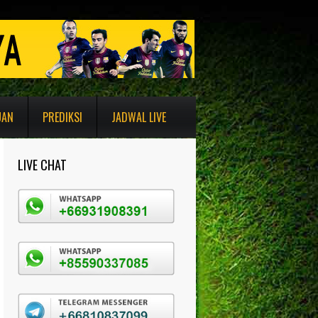
UAN
PREDIKSI
JADWAL LIVE
LIVE CHAT