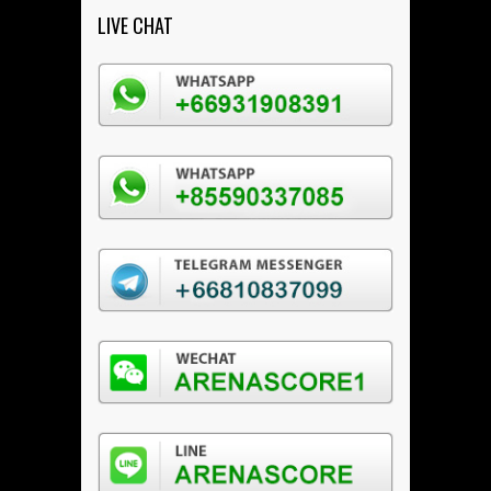
LIVE CHAT