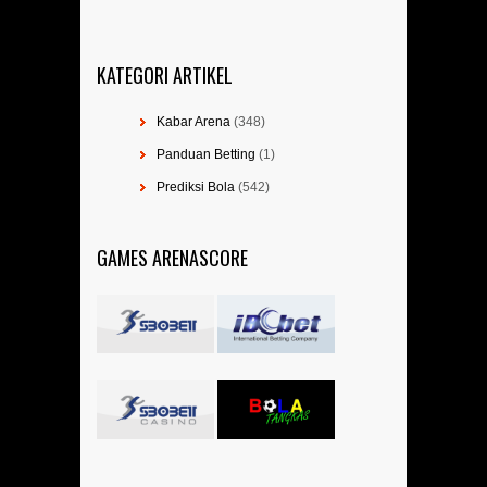
KATEGORI ARTIKEL
Kabar Arena
(348)
Panduan Betting
(1)
Prediksi Bola
(542)
GAMES ARENASCORE