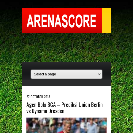
27 OCTOBER 2018
Agen Bola BCA – Prediksi Union Berlin
vs Dynamo Dresden