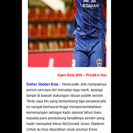
Agen Bola BNI
–
Prediksi Newcastle Jets
vs
Daftar Sbobet Bola
– Newcastle Jets nampaknya
penuh percaya diri menatap laga nanti, apalagi
tampil di bawah dukungan ribuan publik sendiri.
Tentu saja tim yang berlambang tiga pesawat jets
ini sangat berhasrat tinggi mempersembahkan
kemenangan sebagai kado spesial tahun baru
kepada para pendukung fanatiknya sendiri yang
hadir memadati tribun McDonald Jones Stadium.
Untuk itu bisa dipastikan anak asuhan Ernie