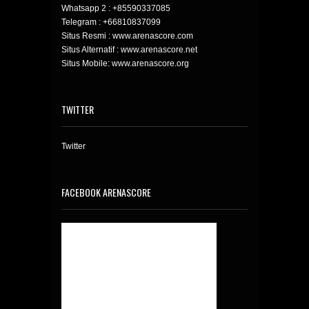
Whatsapp 2 :
+85590337085
Telegram :
+66810837099
Situs Resmi : www.arenascore.com
Situs Alternatif : www.arenascore.net
Situs Mobile: www.arenascore.org
TWITTER
Twitter
FACEBOOK ARENASCORE