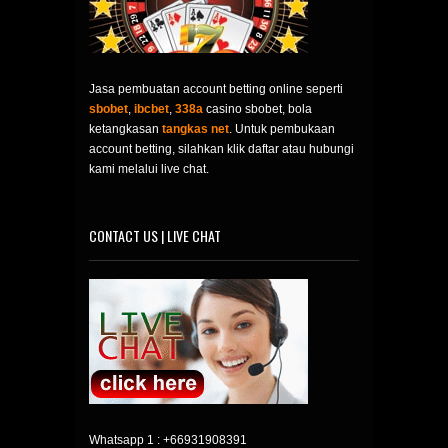
Jasa pembuatan account betting online seperti
sbobet
,
ibcbet
,
338a
casino sbobet, bola
ketangkasan
tangkas net
. Untuk pembukaan
account betting, silahkan klik daftar atau hubungi
kami melalui live chat.
CONTACT US | LIVE CHAT
Whatsapp 1 :
+66931908391