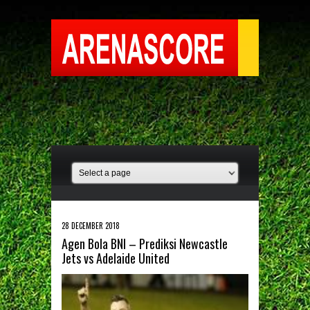
28 DECEMBER 2018
Agen Bola BNI – Prediksi Newcastle
Jets vs Adelaide United