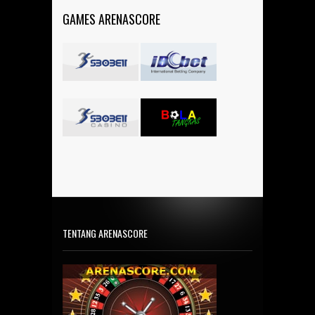
GAMES ARENASCORE
TENTANG ARENASCORE