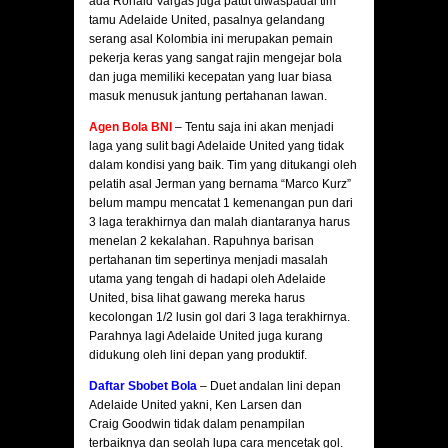
ada Ronald Vargas juga patut diwaspadai tim
tamu Adelaide United, pasalnya gelandang
serang asal Kolombia ini merupakan pemain
pekerja keras yang sangat rajin mengejar bola
dan juga memiliki kecepatan yang luar biasa
masuk menusuk jantung pertahanan lawan.
Agen Bola BNI
– Tentu saja ini akan menjadi
laga yang sulit bagi Adelaide United yang tidak
dalam kondisi yang baik. Tim yang ditukangi oleh
pelatih asal Jerman yang bernama “Marco Kurz”
belum mampu mencatat 1 kemenangan pun dari
3 laga terakhirnya dan malah diantaranya harus
menelan 2 kekalahan. Rapuhnya barisan
pertahanan tim sepertinya menjadi masalah
utama yang tengah di hadapi oleh Adelaide
United, bisa lihat gawang mereka harus
kecolongan 1/2 lusin gol dari 3 laga terakhirnya.
Parahnya lagi Adelaide United juga kurang
didukung oleh lini depan yang produktif.
Daftar Sbobet Bola
– Duet andalan lini depan
Adelaide United yakni, Ken Larsen dan
Craig Goodwin tidak dalam penampilan
terbaiknya dan seolah lupa cara mencetak gol.