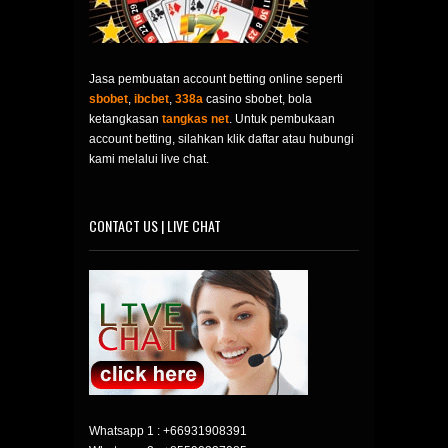
Jasa pembuatan account betting online seperti
sbobet
,
ibcbet
,
338a
casino sbobet, bola
ketangkasan
tangkas net
. Untuk pembukaan
account betting, silahkan klik daftar atau hubungi
kami melalui live chat.
CONTACT US | LIVE CHAT
Whatsapp 1 :
+66931908391