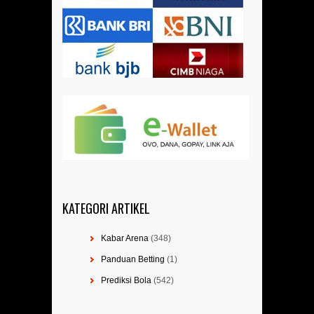
KATEGORI ARTIKEL
Kabar Arena
(348)
Panduan Betting
(1)
Prediksi Bola
(542)