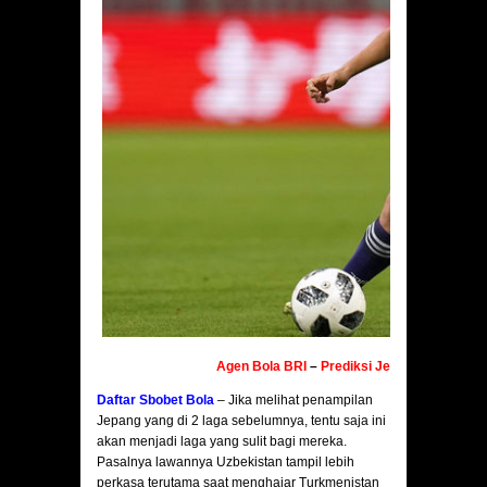
Agen Bola BRI
–
Prediksi Jepang
vs
Uzbeki
Daftar Sbobet Bola
– Jika melihat penampilan
Jepang yang di 2 laga sebelumnya, tentu saja ini
akan menjadi laga yang sulit bagi mereka.
Pasalnya lawannya Uzbekistan tampil lebih
perkasa terutama saat menghajar Turkmenistan