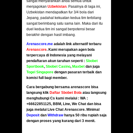
sangat menyarankan anda semua untuk
menjagokan
Uzbekistan
. Pasalnya di laga ini,
Uzbekistan mendapatkan fur 3/4 bola dari
Jepang, padahal kekuatan kedua tim terbilang
sangat berimbang satu sama lain. Maka dari itu
duel kedua tim ini sangat berpotensi besar
berakhir dengan hasil imbang.
Arenascore.me
adalah link alternatif terbaru
Arenascore
. Kami merupakan agen bola
terpercaya di Indonesia yang melayani
pendaftaran akun taruhan seperti :
Sbobet
Sportbook
,
Sbobet Casino
,
Maxbet
dan juga
Togel Singapore
dengan pasaran terbaik dan
komisi full bagi member.
Cara bergabung bersama arenascore bisa
langsung klik
Daftar Sbobet Bola
atau langsung
menghubungi Cs kami melalui : WA :
+66622851125, BBM, Line, We Chat dan bisa
juga melalui Live Chat Arenascore. Minimal
Deposit
dan
Withdraw
hanya 50 ribu rupiah saja
dengan proses yang kurang dari 3 menit.