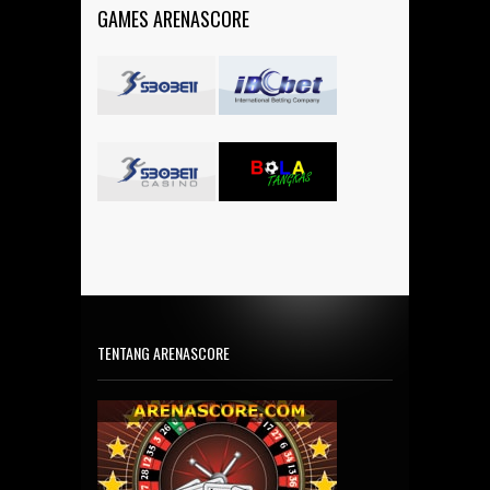
GAMES ARENASCORE
TENTANG ARENASCORE