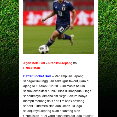
Agen Bola BRI
–
Prediksi Jepang
vs
Uzbekistan
Daftar Sbobet Bola
– Penampilan Jepang
sebagai tim unggulan sekaligus favorit juara di
ajang AFC Asian Cup 2019 ini masih belum
sesuai ekpektasi publik. Bisa dilihat pada 2 laga
sebelumnya, dimana tim Negri Sakura hanya
mampu menang tipis dari tim anak bawang
seperti : Turkmenistan dan Oman. Di laga
selanjutnya Jepang akan ditantang oleh
Uzbekistan, duel yang akan menjadi laga terakhir