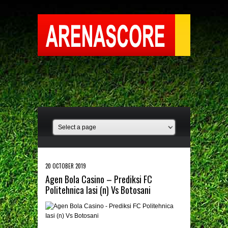
20 OCTOBER 2019
Agen Bola Casino – Prediksi FC
Politehnica Iasi (n) Vs Botosani