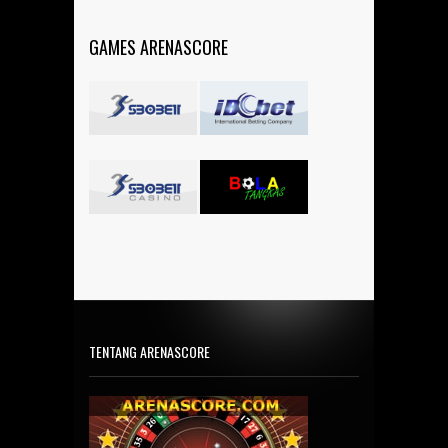
GAMES ARENASCORE
TENTANG ARENASCORE