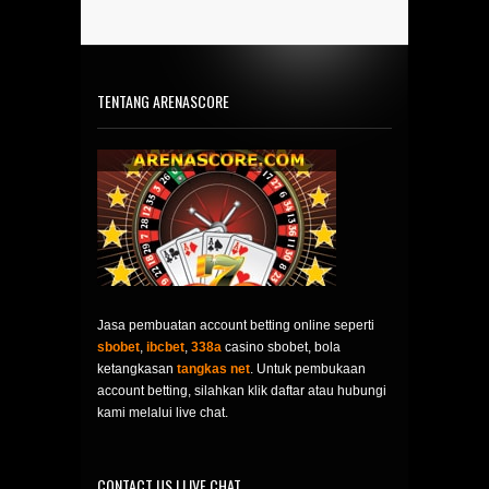
TENTANG ARENASCORE
Jasa pembuatan account betting online seperti
sbobet
,
ibcbet
,
338a
casino sbobet, bola
ketangkasan
tangkas net
. Untuk pembukaan
account betting, silahkan klik daftar atau hubungi
kami melalui live chat.
CONTACT US | LIVE CHAT