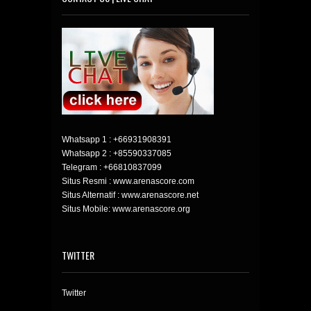
Whatsapp 1 :
+66931908391
Whatsapp 2 :
+85590337085
Telegram :
+66810837099
Situs Resmi : www.arenascore.com
Situs Alternatif : www.arenascore.net
Situs Mobile: www.arenascore.org
TWITTER
Twitter