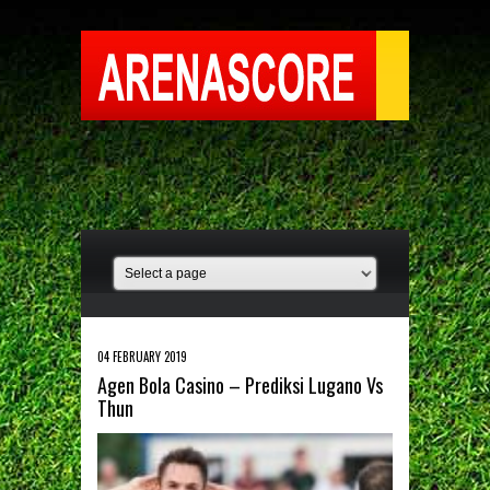
04 FEBRUARY 2019
Agen Bola Casino – Prediksi Lugano Vs
Thun