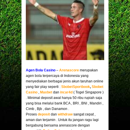
Agen Bola Casino
–
Arenascore
merupakan
agen bola terpercaya di Indonesia yang
menyediakan berbagai jenis akun taruhan online
yang fair play seperti :
SbobetSportbook
,
Sbobet
Casino
,
Maxbet
dan
inc
a
r4d
( Togel Singapore )
. Minimal deposit awal hanya 50 ribu rupiah saja
yang bisa melalui bank BCA , BRI , BNI , Mandiri ,
Cimb , Bjb , dan Danamon .
Proses
deposit
dan
wi
t
hdraw
sangat cepat ,
aman dan terjamin . Untuk itu jangan ragu lagi
bergabung bersama arenascore dengan