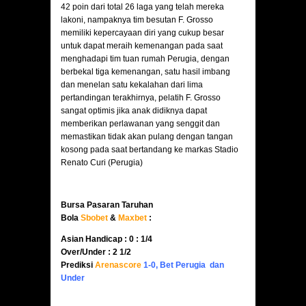
42 poin dari total 26 laga yang telah mereka
lakoni, nampaknya tim besutan F. Grosso
memiliki kepercayaan diri yang cukup besar
untuk dapat meraih kemenangan pada saat
menghadapi tim tuan rumah Perugia, dengan
berbekal tiga kemenangan, satu hasil imbang
dan menelan satu kekalahan dari lima
pertandingan terakhirnya, pelatih F. Grosso
sangat optimis jika anak didiknya dapat
memberikan perlawanan yang senggit dan
memastikan tidak akan pulang dengan tangan
kosong pada saat bertandang ke markas Stadio
Renato Curi (Perugia)
Bursa Pasaran Taruhan
Bola
Sbobet
&
Maxbet
:
Asian Handicap : 0 : 1/4
Over/Under : 2 1/2
Prediksi
Arenascore
1-0, Bet Perugia dan
Under