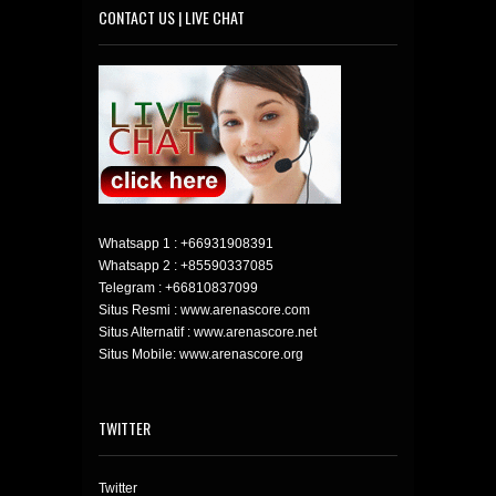
CONTACT US | LIVE CHAT
Whatsapp 1 :
+66931908391
Whatsapp 2 :
+85590337085
Telegram :
+66810837099
Situs Resmi : www.arenascore.com
Situs Alternatif : www.arenascore.net
Situs Mobile: www.arenascore.org
TWITTER
Twitter