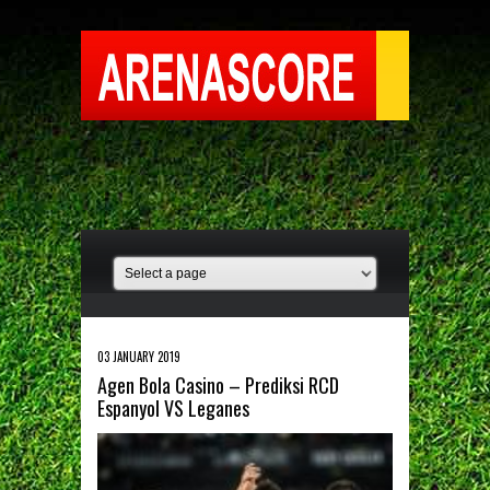
03 JANUARY 2019
Agen Bola Casino – Prediksi RCD
Espanyol VS Leganes