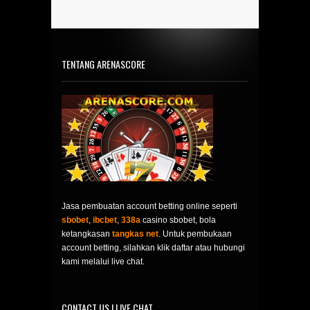
TENTANG ARENASCORE
Jasa pembuatan account betting online seperti
sbobet
,
ibcbet
,
338a
casino sbobet, bola
ketangkasan
tangkas net
. Untuk pembukaan
account betting, silahkan klik daftar atau hubungi
kami melalui live chat.
CONTACT US | LIVE CHAT