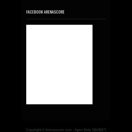
FACEBOOK ARENASCORE
Copyright © Arenascore.com - Agen Bola SBOBET,