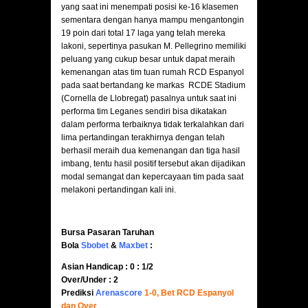
yang saat ini menempati posisi ke-16 klasemen
sementara dengan hanya mampu mengantongin
19 poin dari total 17 laga yang telah mereka
lakoni, sepertinya pasukan M. Pellegrino memiliki
peluang yang cukup besar untuk dapat meraih
kemenangan atas tim tuan rumah RCD Espanyol
pada saat bertandang ke markas RCDE Stadium
(Cornella de Llobregat) pasalnya untuk saat ini
performa tim Leganes sendiri bisa dikatakan
dalam performa terbaiknya tidak terkalahkan dari
lima pertandingan terakhirnya dengan telah
berhasil meraih dua kemenangan dan tiga hasil
imbang, tentu hasil positif tersebut akan dijadikan
modal semangat dan kepercayaan tim pada saat
melakoni pertandingan kali ini.
Bursa Pasaran Taruhan
Bola
Sbobet
&
Maxbet
:
Asian Handicap : 0 : 1/2
Over/Under : 2
Prediksi
Arenascore
1-0, Bet RCD Espanyol
dan Over