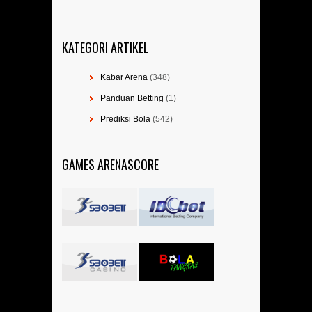
KATEGORI ARTIKEL
Kabar Arena
(348)
Panduan Betting
(1)
Prediksi Bola
(542)
GAMES ARENASCORE