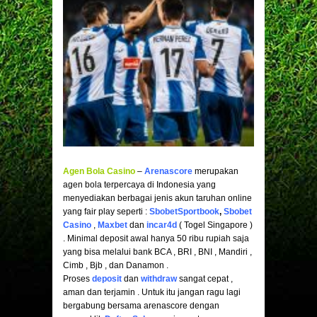
Agen Bola Casino
–
Arenascore
merupakan
agen bola terpercaya di Indonesia yang
menyediakan berbagai jenis akun taruhan online
yang fair play seperti :
SbobetSportbook
,
Sbobet
Casino
,
Maxbet
dan
inc
a
r4d
( Togel Singapore )
. Minimal deposit awal hanya 50 ribu rupiah saja
yang bisa melalui bank BCA , BRI , BNI , Mandiri ,
Cimb , Bjb , dan Danamon .
Proses
deposit
dan
wi
t
hdraw
sangat cepat ,
aman dan terjamin . Untuk itu jangan ragu lagi
bergabung bersama arenascore dengan