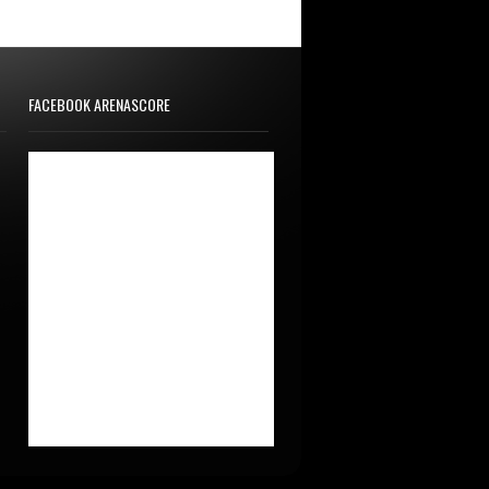
FACEBOOK ARENASCORE