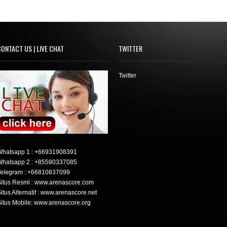
ONTACT US | LIVE CHAT
TWITTER
Twitter
Whatsapp 1 :
+66931908391
Whatsapp 2 :
+85590337085
elegram :
+66810837099
itus Resmi : www.arenascore.com
itus Alternatif : www.arenascore.net
itus Mobile: www.arenascore.org