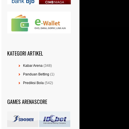
KATEGORI ARTIKEL
Kabar Arena
(348)
Panduan Betting
(1)
Prediksi Bola
(542)
GAMES ARENASCORE