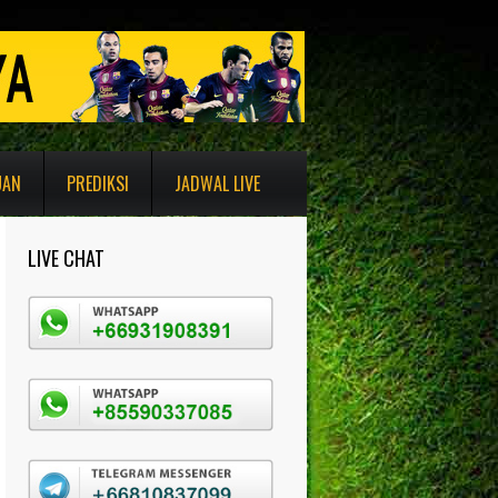
UAN
PREDIKSI
JADWAL LIVE
LIVE CHAT