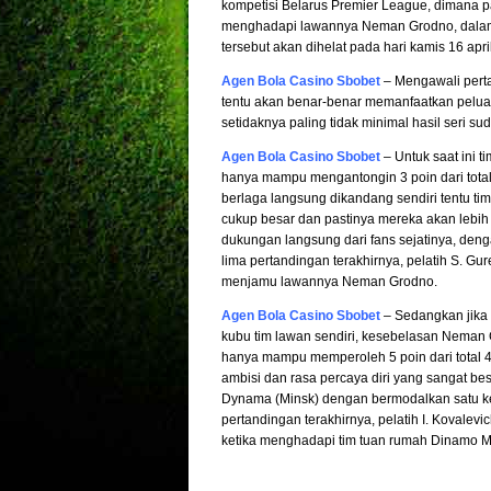
kompetisi Belarus Premier League, dimana 
menghadapi lawannya Neman Grodno, dalam l
tersebut akan dihelat pada hari kamis 16 apr
Agen Bola Casino Sbobet
– Mengawali perta
tentu akan benar-benar memanfaatkan pelua
setidaknya paling tidak minimal hasil seri
Agen Bola Casino Sbobet
– Untuk saat ini 
hanya mampu mengantongin 3 poin dari total 
berlaga langsung dikandang sendiri tentu ti
cukup besar dan pastinya mereka akan lebih
dukungan langsung dari fans sejatinya, de
lima pertandingan terakhirnya, pelatih S. Gu
menjamu lawannya Neman Grodno.
Agen Bola Casino Sbobet
– Sedangkan jika d
kubu tim lawan sendiri, kesebelasan Neman
hanya mampu memperoleh 5 poin dari total 4
ambisi dan rasa percaya diri yang sangat b
Dynama (Minsk) dengan bermodalkan satu ke
pertandingan terakhirnya, pelatih I. Kovalev
ketika menghadapi tim tuan rumah Dinamo Min