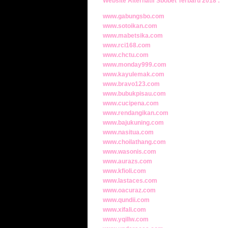
Website Alternatif Sbobet Terbaru 2018 :
www.gabungsbo.com
www.sotoikan.com
www.mabetsika.com
www.rci168.com
www.chctu.com
www.monday999.com
www.kayulemak.com
www.bravo123.com
www.bubukpisau.com
www.cucipena.com
www.rendangikan.com
www.bajukuning.com
www.nasitua.com
www.choilathang.com
www.wasonis.com
www.aurazs.com
www.kfioli.com
www.lastaces.com
www.oacuraz.com
www.qundii.com
www.xifali.com
www.yqillw.com