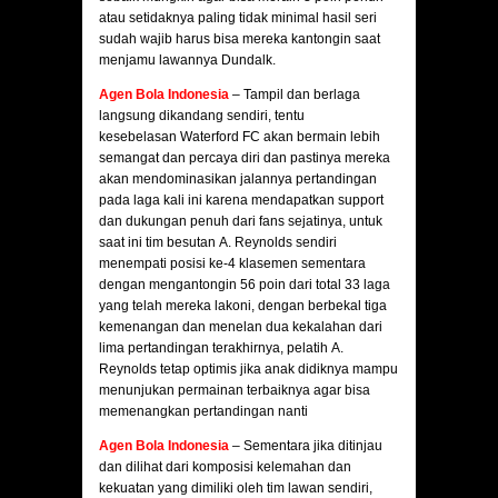
atau setidaknya paling tidak minimal hasil seri
sudah wajib harus bisa mereka kantongin saat
menjamu lawannya Dundalk.
Agen Bola Indonesia
– Tampil dan berlaga
langsung dikandang sendiri, tentu
kesebelasan Waterford FC akan bermain lebih
semangat dan percaya diri dan pastinya mereka
akan mendominasikan jalannya pertandingan
pada laga kali ini karena mendapatkan support
dan dukungan penuh dari fans sejatinya, untuk
saat ini tim besutan A. Reynolds sendiri
menempati posisi ke-4 klasemen sementara
dengan mengantongin 56 poin dari total 33 laga
yang telah mereka lakoni, dengan berbekal tiga
kemenangan dan menelan dua kekalahan dari
lima pertandingan terakhirnya, pelatih A.
Reynolds tetap optimis jika anak didiknya mampu
menunjukan permainan terbaiknya agar bisa
memenangkan pertandingan nanti
Agen Bola Indonesia
– Sementara jika ditinjau
dan dilihat dari komposisi kelemahan dan
kekuatan yang dimiliki oleh tim lawan sendiri,