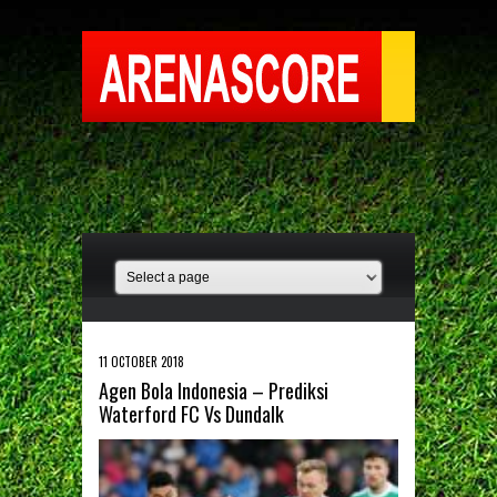
11 OCTOBER 2018
Agen Bola Indonesia – Prediksi
Waterford FC Vs Dundalk