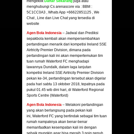
mengeklik
Daftar Sekarang
juga atau
menghubungi Cs arenascore via : BBM :
5C1CC0A3 , Whats App +66622851125 , We
Chat , Line dan Live Chat yang tersedia di
website
Agen Bola Indonesia
– Jadwal dan Prediksi
sepakbola kembali akan mempersembahkan
pertandingan menarik dari kompetisi Ireland SSE
Airtricity Premier Division, dimana pada
pertandingan kali ini akan mempertemukan tim
tuan rumah Waterford FC menghadapi
lawannya Dundalk, dalam laga lanjutan
kompetisi Ireland SSE Airtricity Premier Division
pekan ke-34, pertandingan tersebut akan digelar
pada hari sabtu 13 oktober 2018, tepatnya pada
pukul 01.45 wib dini hari, di Waterford Regional
Sports Centre (Waterford)
Agen Bola Indonesia
– Melakoni pertandingan
yang akan berlangsung pada pekan kali
ini, Waterford FC yang bertindak sebagai tim tuan
rumah nampaknya akan benar-benar
memanfaatkan kesempatan kali ini dengan
sebaik mungkin agar bisa meraih 3 poin penuh