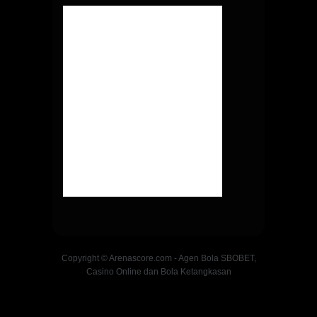
Copyright © Arenascore.com - Agen Bola SBOBET,
Casino Online dan Bola Ketangkasan