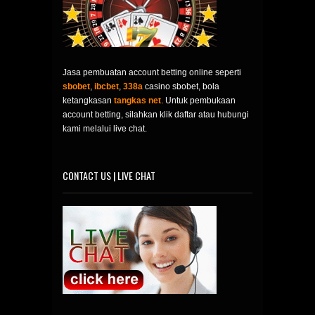
Jasa pembuatan account betting online seperti
sbobet
,
ibcbet
,
338a
casino sbobet, bola
ketangkasan
tangkas net
. Untuk pembukaan
account betting, silahkan klik daftar atau hubungi
kami melalui live chat.
CONTACT US | LIVE CHAT