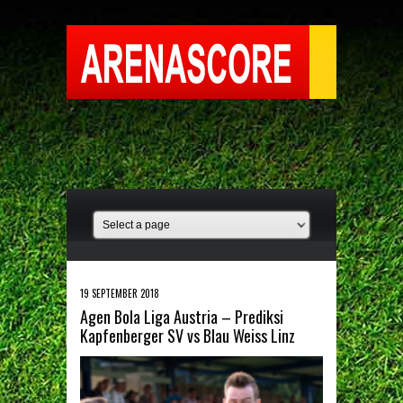
19 SEPTEMBER 2018
Agen Bola Liga Austria – Prediksi
Kapfenberger SV vs Blau Weiss Linz