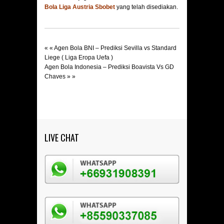
Bola Liga Austria Sbobet
yang telah disediakan.
« «
Agen Bola BNI – Prediksi Sevilla vs Standard
Liege ( Liga Eropa Uefa )
Agen Bola Indonesia – Prediksi Boavista Vs GD
Chaves
» »
LIVE CHAT