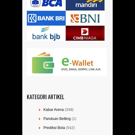
KATEGORI ARTIKEL
Kabar Arena
(348)
Panduan Betting
(1)
Prediksi Bola
(542)