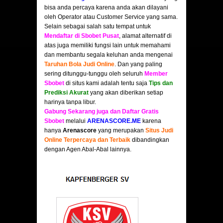
bisa anda percaya karena anda akan dilayani
oleh Operator atau Customer Service yang sama.
Selain sebagai salah satu tempat untuk
Mendaftar di Sbobet Pusat
, alamat alternatif di
atas juga memiliki fungsi lain untuk memahami
dan membantu segala keluhan anda mengenai
Taruhan Bola Judi Online
. Dan yang paling
sering ditunggu-tunggu oleh seluruh
Member
Sbobet
di situs kami adalah tentu saja
Tips dan
Prediksi Akurat
yang akan diberikan setiap
harinya tanpa libur.
Gabung Sekarang juga dan Daftar Gratis
Sbobet
melalui
ARENASCORE.ME
karena
hanya
Arenascore
yang merupakan
Situs Judi
Online Terpercaya dan Terbaik
dibandingkan
dengan Agen Abal-Abal lainnya.