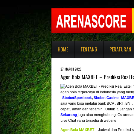
HOME
TENTANG
PERATURAN
27 MARCH 2020
Agen Bola MAXBET – Prediksi Real Es
agen bola terpercaya di Indonesia yang menye
:
SbobetSportbook
,
Sbobet Casin
o
,
MAXBE
saja yang bisa melalui bank BCA , BRI , BNI 
cepat , aman dan terjamin . Untuk itu jang
Sekaran
g
juga atau menghubungi Cs arenas
Live Chat yang tersedia di website
Agen Bola MAXBET
– Jadwal dan Prediksi 