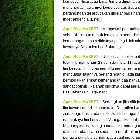
kompetisi Nicaragua Liga Primera dimana pa
menghadapi lawannya Deportivo Las Sabanas,
pertandingan tersebut akan digelar pada har
Independencia (Estelí)
Agen Bola MAXBET
– Mengawali pertandinga
sebagai tim tuan rumah tentu akan benar-be
kemenangan atau setidaknya paling tidak min
lawannya Deportivo Las Sabanas.
Agen Bola MAXBET
– Untuk saat ini kesebe
telah mengantongin 23 poin dari total 11 lag
tim besutan H. Flores memiliki mental seman
menguasai jalannya pertandingan di laga ka
bermodalkan empat kemenangan dan hanya men
sangat optimis jika anak didiknya dapat m
Las Sabanas di laga nanti.
Agen Bola MAXBET
– Sedangkan jika ditinj
tim lawan sendiri, kesebelasan Deportivo L
zona degradasi pada musim kali ini dengan h
nampaknya tim besutan J. Vanegas kembali 
berjuang keras jika ingin meraih kemenanga
dalam keadaan yang sedang terpuruk, akan t
perlawanan yang senggit pada saat menghada