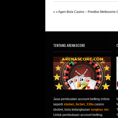
« «
Agen Bola Casino – Prediksi Melbourne C
TENTANG ARENASCORE
C
Jasa pembuatan account betting online
seperti
sbobet
,
ibcbet
,
338a
casino
sbobet, bola ketangkasan
tangkas net
.
T
Untuk pembukaan account betting,
S