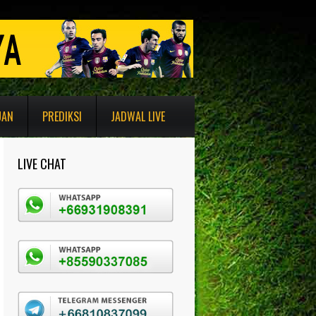
UAN
PREDIKSI
JADWAL LIVE
LIVE CHAT