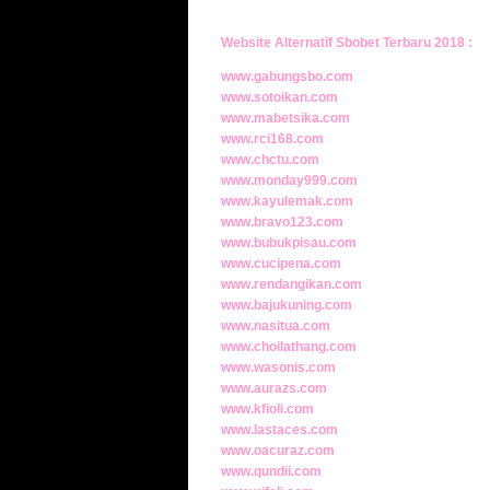
Website Alternatif Sbobet Terbaru 2018 :
www.gabungsbo.com
www.sotoikan.com
www.mabetsika.com
www.rci168.com
www.chctu.com
www.monday999.com
www.kayulemak.com
www.bravo123.com
www.bubukpisau.com
www.cucipena.com
www.rendangikan.com
www.bajukuning.com
www.nasitua.com
www.choilathang.com
www.wasonis.com
www.aurazs.com
www.kfioli.com
www.lastaces.com
www.oacuraz.com
www.qundii.com