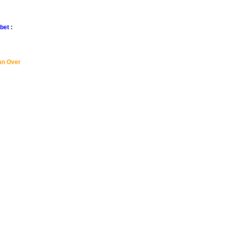
bet
:
dan Over