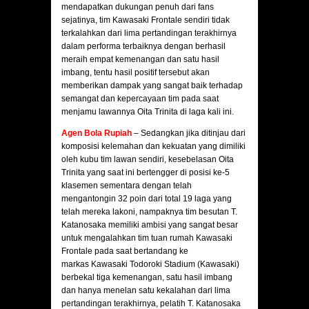
mendapatkan dukungan penuh dari fans
sejatinya, tim Kawasaki Frontale sendiri tidak
terkalahkan dari lima pertandingan terakhirnya
dalam performa terbaiknya dengan berhasil
meraih empat kemenangan dan satu hasil
imbang, tentu hasil positif tersebut akan
memberikan dampak yang sangat baik terhadap
semangat dan kepercayaan tim pada saat
menjamu lawannya Oita Trinita di laga kali ini.
Agen Bola Rupiah
– Sedangkan jika ditinjau dari
komposisi kelemahan dan kekuatan yang dimiliki
oleh kubu tim lawan sendiri, kesebelasan Oita
Trinita yang saat ini bertengger di posisi ke-5
klasemen sementara dengan telah
mengantongin 32 poin dari total 19 laga yang
telah mereka lakoni, nampaknya tim besutan T.
Katanosaka memiliki ambisi yang sangat besar
untuk mengalahkan tim tuan rumah Kawasaki
Frontale pada saat bertandang ke
markas Kawasaki Todoroki Stadium (Kawasaki)
berbekal tiga kemenangan, satu hasil imbang
dan hanya menelan satu kekalahan dari lima
pertandingan terakhirnya, pelatih T. Katanosaka