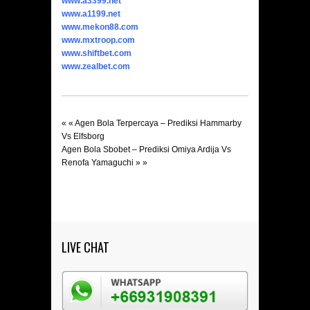
www.a3399.net
www.a1199.net
www.mekon88.com
www.mxtroop.com
www.shiftbet.com
www.zealbet.com
« «
Agen Bola Terpercaya – Prediksi Hammarby
Vs Elfsborg
Agen Bola Sbobet – Prediksi Omiya Ardija Vs
Renofa Yamaguchi
» »
LIVE CHAT