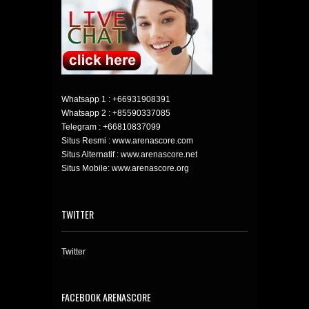
Whatsapp 1 :
+66931908391
Whatsapp 2 :
+85590337085
Telegram :
+66810837099
Situs Resmi : www.arenascore.com
Situs Alternatif : www.arenascore.net
Situs Mobile: www.arenascore.org
TWITTER
Twitter
FACEBOOK ARENASCORE