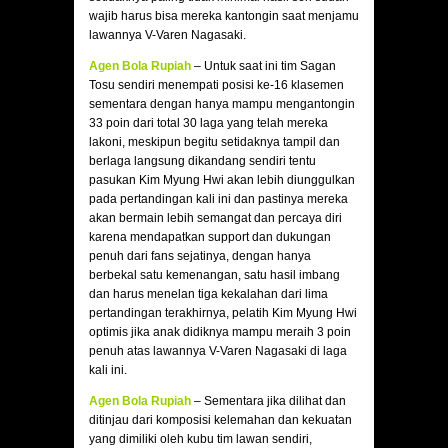
wajib harus bisa mereka kantongin saat menjamu
lawannya V-Varen Nagasaki.
Agen Bola Rupiah
– Untuk saat ini tim Sagan
Tosu sendiri menempati posisi ke-16 klasemen
sementara dengan hanya mampu mengantongin
33 poin dari total 30 laga yang telah mereka
lakoni, meskipun begitu setidaknya tampil dan
berlaga langsung dikandang sendiri tentu
pasukan Kim Myung Hwi akan lebih diunggulkan
pada pertandingan kali ini dan pastinya mereka
akan bermain lebih semangat dan percaya diri
karena mendapatkan support dan dukungan
penuh dari fans sejatinya, dengan hanya
berbekal satu kemenangan, satu hasil imbang
dan harus menelan tiga kekalahan dari lima
pertandingan terakhirnya, pelatih Kim Myung Hwi
optimis jika anak didiknya mampu meraih 3 poin
penuh atas lawannya V-Varen Nagasaki di laga
kali ini.
Agen Bola Rupiah
– Sementara jika dilihat dan
ditinjau dari komposisi kelemahan dan kekuatan
yang dimiliki oleh kubu tim lawan sendiri,