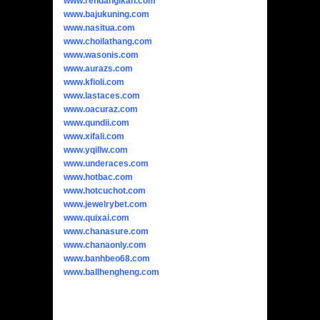
www.rendangikan.com
www.bajukuning.com
www.nasitua.com
www.choilathang.com
www.wasonis.com
www.aurazs.com
www.kfioli.com
www.lastaces.com
www.oacuraz.com
www.qundii.com
www.xifali.com
www.yqillw.com
www.underaces.com
www.hotbac.com
www.hotcuchot.com
www.jewelrybet.com
www.quixai.com
www.chanasure.com
www.chanaonly.com
www.banhbeo68.com
www.ballhengheng.com