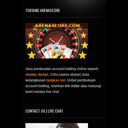
TENTANG ARENASCORE
Jasa pembuatan account betting online seperti
sbobet
,
ibcbet
,
338a
casino sbobet, bola
ketangkasan
tangkas net
. Untuk pembukaan
account betting, silahkan klik daftar atau hubungi
kami melalui live chat.
CONTACT US | LIVE CHAT