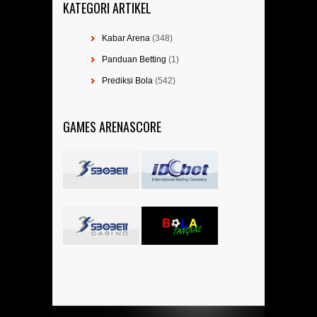
KATEGORI ARTIKEL
Kabar Arena
(348)
Panduan Betting
(1)
Prediksi Bola
(542)
GAMES ARENASCORE