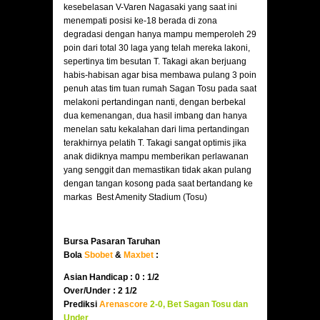
kesebelasan V-Varen Nagasaki yang saat ini
menempati posisi ke-18 berada di zona
degradasi dengan hanya mampu memperoleh 29
poin dari total 30 laga yang telah mereka lakoni,
sepertinya tim besutan T. Takagi akan berjuang
habis-habisan agar bisa membawa pulang 3 poin
penuh atas tim tuan rumah Sagan Tosu pada saat
melakoni pertandingan nanti, dengan berbekal
dua kemenangan, dua hasil imbang dan hanya
menelan satu kekalahan dari lima pertandingan
terakhirnya pelatih T. Takagi sangat optimis jika
anak didiknya mampu memberikan perlawanan
yang senggit dan memastikan tidak akan pulang
dengan tangan kosong pada saat bertandang ke
markas Best Amenity Stadium (Tosu)
Bursa Pasaran Taruhan
Bola
Sbobet
&
Maxbet
:
Asian Handicap : 0 : 1/2
Over/Under : 2 1/2
Prediksi
Arenascore
2-0, Bet Sagan Tosu dan
Under