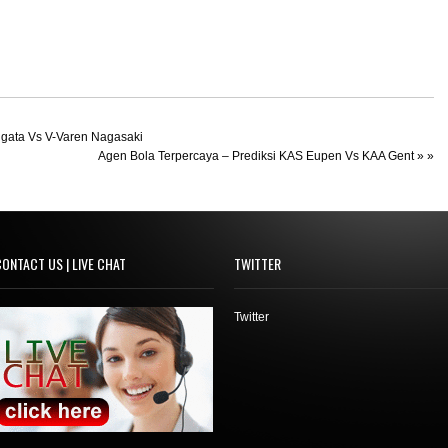
iigata Vs V-Varen Nagasaki
Agen Bola Terpercaya – Prediksi KAS Eupen Vs KAA Gent
» »
ONTACT US | LIVE CHAT
TWITTER
Twitter