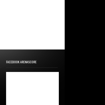
FACEBOOK ARENASCORE