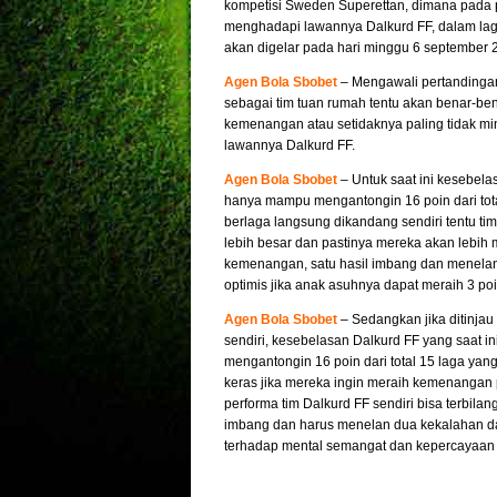
kompetisi Sweden Superettan, dimana pada 
menghadapi lawannya Dalkurd FF, dalam laga
akan digelar pada hari minggu 6 september 2
Agen Bola Sbobet
– Mengawali pertandingan
sebagai tim tuan rumah tentu akan benar-be
kemenangan atau setidaknya paling tidak min
lawannya Dalkurd FF.
Agen Bola Sbobet
– Untuk saat ini kesebela
hanya mampu mengantongin 16 poin dari total
berlaga langsung dikandang sendiri tentu ti
lebih besar dan pastinya mereka akan lebih
kemenangan, satu hasil imbang dan menelan d
optimis jika anak asuhnya dapat meraih 3 p
Agen Bola Sbobet
– Sedangkan jika ditinjau
sendiri, kesebelasan Dalkurd FF yang saat
mengantongin 16 poin dari total 15 laga ya
keras jika mereka ingin meraih kemenangan 
performa tim Dalkurd FF sendiri bisa terbil
imbang dan harus menelan dua kekalahan dar
terhadap mental semangat dan kepercayaan t