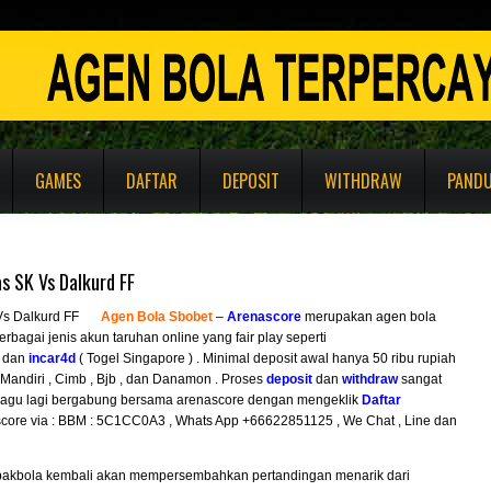
GAMES
DAFTAR
DEPOSIT
WITHDRAW
PAND
s SK Vs Dalkurd FF
Agen Bola Sbobet
–
Arenasco
r
e
merupakan agen bola
bagai jenis akun taruhan online yang fair play seperti
dan
inc
a
r4d
( Togel Singapore ) . Minimal deposit awal hanya 50 ribu rupiah
, Mandiri , Cimb , Bjb , dan Danamon . Proses
deposit
dan
wi
t
hdraw
sangat
an ragu lagi bergabung bersama arenascore dengan mengeklik
Daftar
core via : BBM : 5C1CC0A3 , Whats App +66622851125 , We Chat , Line dan
epakbola kembali akan mempersembahkan pertandingan menarik dari