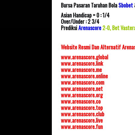
Bursa Pasaran Taruhan Bola
Sbobet
Asian Handicap = 0 : 1/4
Over/Under : 2 3/4
Prediksi
Arenascore
2-0, Bet Vaster
Website Resmi Dan Alternatif Arenas
www.arenascore.global
www.arenascore.link
www.arenascore.me
www.arenascore.online
www.arenascore.com
www.arenascore.net
www.arenascore.org
www.arenascore.co
www.arenascore.top
www.arenascore.club
www.arenascore.live
www.arenascore.fun