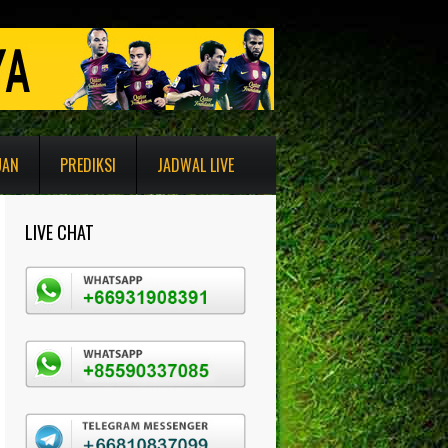
UAN
PREDIKSI
JADWAL LIVE
LIVE CHAT