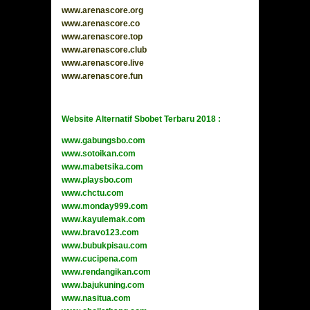
www.arenascore.org
www.arenascore.co
www.arenascore.top
www.arenascore.club
www.arenascore.live
www.arenascore.fun
Website Alternatif Sbobet Terbaru 2018 :
www.gabungsbo.com
www.sotoikan.com
www.mabetsika.com
www.playsbo.com
www.chctu.com
www.monday999.com
www.kayulemak.com
www.bravo123.com
www.bubukpisau.com
www.cucipena.com
www.rendangikan.com
www.bajukuning.com
www.nasitua.com