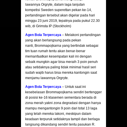
lawannya Orgryte, dalam laga lanjutan
kompetisi Sweden superettan pekan ke-14,
pertandingan tersebut akan digelar pada hari
minggu 23 juni 2019, tepatnya pada pukul 22.30
wib, di Grimsta IP (Stockholm)
Agen Bola Terpercaya
– Melakoni pertandingan
yang akan berlangsung pada pekan
nanti, Brommapojkarna yang bertindak sebagai
tim tuan rumah tentu akan benar-benar
memanfaatkan kesempatan kali ini dengan
sebaik mungkin agar bisa meraih 3 poin penuh
atau setidaknya paling tidak minimal hasil seri
sudah wajib harus bisa mereka kantongin saat
menjamu lawannya Orgryte.
Agen Bola Terpercaya
– Untuk saat ini
kesebelasan Brommapojkarna sendiri bertengger
di posisi ke-16 klasemen sementara berada di
zona merah yakni zona degradasi dengan hanya
mampu mengantongin 9 poin dari total 13 laga
yang telah mereka lakoni, meskipun dalam
keadaan terpuruk setidaknya tampil dan berlaga
langsung dikandang sendiri tentu pasukan R.