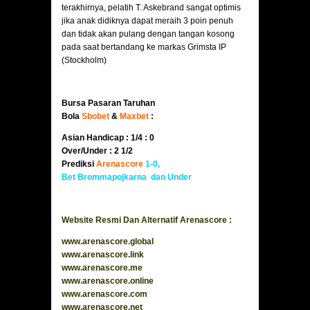
terakhirnya, pelatih T. Askebrand sangat optimis
jika anak didiknya dapat meraih 3 poin penuh
dan tidak akan pulang dengan tangan kosong
pada saat bertandang ke markas Grimsta IP
(Stockholm)
Bursa Pasaran Taruhan
Bola
Sbobet
&
Maxbet
:
Asian Handicap : 1/4 : 0
Over/Under : 2 1/2
Prediksi
Arenascore
1-0,
Bet Brommapojkarna dan Under
Website Resmi Dan Alternatif Arenascore :
www.arenascore.global
www.arenascore.link
www.arenascore.me
www.arenascore.online
www.arenascore.com
www.arenascore.net