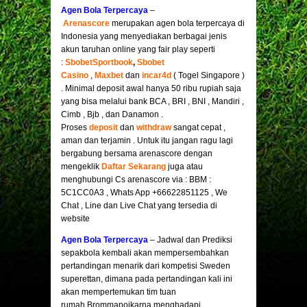
Agen Bola Terpercaya
–
Arenascore
merupakan agen bola terpercaya di
Indonesia yang menyediakan berbagai jenis
akun taruhan online yang fair play seperti
:
SbobetSportbook
,
Sbobet
Casin
o
,
M
axbet
dan
inc
a
r4d
( Togel Singapore )
. Minimal deposit awal hanya 50 ribu rupiah saja
yang bisa melalui bank BCA , BRI , BNI , Mandiri ,
Cimb , Bjb , dan Danamon .
Proses
deposit
dan
wi
t
hdraw
sangat cepat ,
aman dan terjamin . Untuk itu jangan ragu lagi
bergabung bersama arenascore dengan
mengeklik
Daftar Sekarang
juga atau
menghubungi Cs arenascore via : BBM :
5C1CC0A3 , Whats App +66622851125 , We
Chat , Line dan Live Chat yang tersedia di
website
Agen Bola Terpercaya
– Jadwal dan Prediksi
sepakbola kembali akan mempersembahkan
pertandingan menarik dari kompetisi Sweden
superettan, dimana pada pertandingan kali ini
akan mempertemukan tim tuan
rumah Brommapojkarna menghadapi