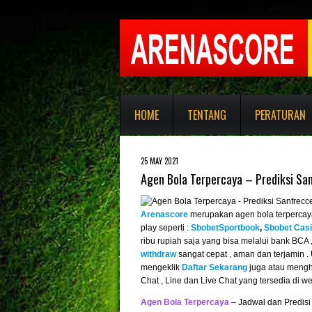
HOME
TENTANG
PERATURAN
25 MAY 2021
Agen Bola Terpercaya – Prediksi Sa
Arenascore
merupakan agen bola terpercaya
play seperti :
SbobetSportbook
,
Sbobet Cas
ribu rupiah saja yang bisa melalui bank BCA ,
wi
thdraw
sangat cepat , aman dan terjamin 
mengeklik
Daftar Sekarang
juga atau meng
Chat , Line dan Live Chat yang tersedia di we
Agen Bola Terpercaya
– Jadwal dan Predis