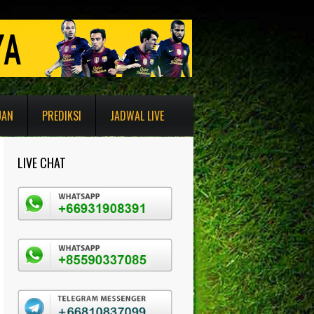
UAN
PREDIKSI
JADWAL LIVE
LIVE CHAT