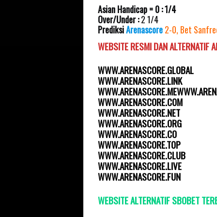
Asian Handicap = 0 : 1/4
Over/Under :
2 1/4
Prediksi
Arenascore
2-0, Bet Sanfre
WEBSITE RESMI DAN ALTERNATIF A
WWW.ARENASCORE.GLOBAL
WWW.ARENASCORE.LINK
WWW.ARENASCORE.ME
WWW.ARENA
WWW.ARENASCORE.COM
WWW.ARENASCORE.NET
WWW.ARENASCORE.ORG
WWW.ARENASCORE.CO
WWW.ARENASCORE.TOP
WWW.ARENASCORE.CLUB
WWW.ARENASCORE.LIVE
WWW.ARENASCORE.FUN
WEBSITE ALTERNATIF SBOBET TER