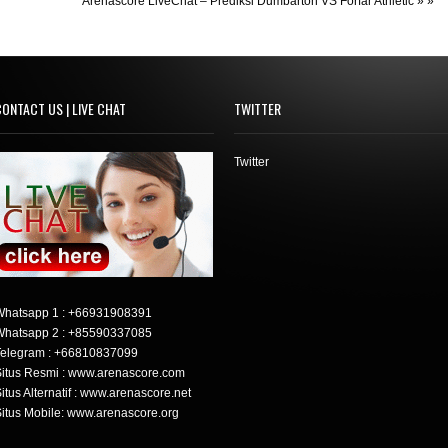
Arenascore LiveChat – Prediksi Dumbarton VS Forfar Athletic
» »
ONTACT US | LIVE CHAT
TWITTER
Twitter
Whatsapp 1 :
+66931908391
Whatsapp 2 :
+85590337085
elegram :
+66810837099
itus Resmi : www.arenascore.com
itus Alternatif : www.arenascore.net
itus Mobile: www.arenascore.org