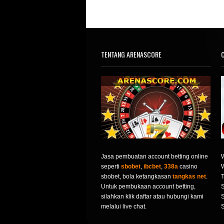
TENTANG ARENASCORE
C
Jasa pembuatan account betting online
seperti
sbobet
,
ibcbet
,
338a
casino
sbobet, bola ketangkasan
tangkas net
.
T
Untuk pembukaan account betting,
S
silahkan klik daftar atau hubungi kami
S
melalui live chat.
S