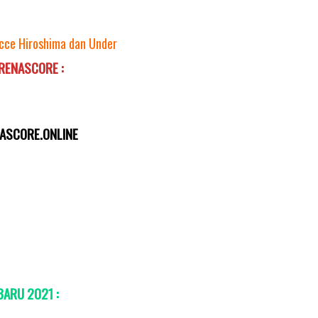
cce Hiroshima dan Under
RENASCORE :
SCORE.ONLINE
BARU 2021 :