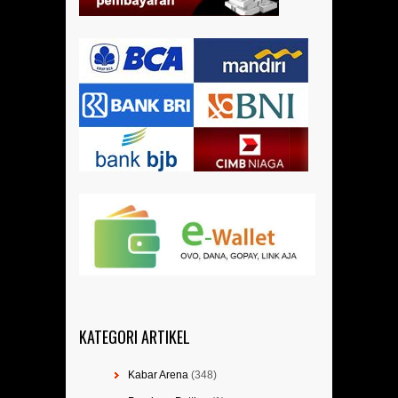
KATEGORI ARTIKEL
Kabar Arena
(348)