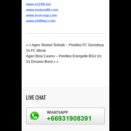
www.a1199.net
www.mekon88.com
www.mxtroop.com
www.shiftbet.com
« «
Agen Sbobet Terbaik – Prediksi FC Gorodeya
Vs FC Minsk
Agen Bola Casino – Prediksi Energetik BGU (n)
Vs Dinamo Brest
» »
LIVE CHAT