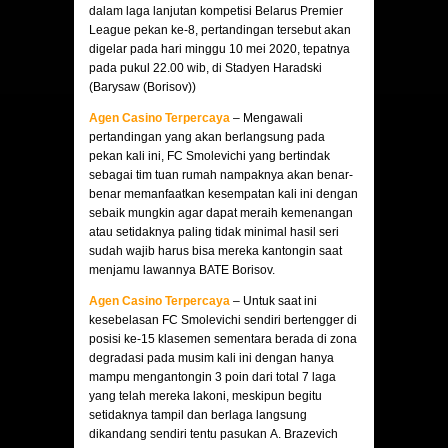
dalam laga lanjutan kompetisi Belarus Premier
League pekan ke-8, pertandingan tersebut akan
digelar pada hari minggu 10 mei 2020, tepatnya
pada pukul 22.00 wib, di Stadyen Haradski
(Barysaw (Borisov))
Agen Casino Terpercaya
– Mengawali
pertandingan yang akan berlangsung pada
pekan kali ini, FC Smolevichi yang bertindak
sebagai tim tuan rumah nampaknya akan benar-
benar memanfaatkan kesempatan kali ini dengan
sebaik mungkin agar dapat meraih kemenangan
atau setidaknya paling tidak minimal hasil seri
sudah wajib harus bisa mereka kantongin saat
menjamu lawannya BATE Borisov.
Agen Casino Terpercaya
– Untuk saat ini
kesebelasan FC Smolevichi sendiri bertengger di
posisi ke-15 klasemen sementara berada di zona
degradasi pada musim kali ini dengan hanya
mampu mengantongin 3 poin dari total 7 laga
yang telah mereka lakoni, meskipun begitu
setidaknya tampil dan berlaga langsung
dikandang sendiri tentu pasukan A. Brazevich