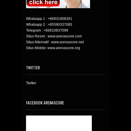
Whatsapp 1 :
+66931908391
Whatsapp 2 :
+85590337085
Telegram :
+66810837099
Situs Resmi : www.arenascore.com
Situs Alternatif : www.arenascore.net
Situs Mobile: www.arenascore.org
TWITTER
Twitter
FACEBOOK ARENASCORE