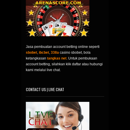
Jasa pembuatan account betting online seperti
sbobet
,
ibcbet
,
338a
casino sbobet, bola
ketangkasan
tangkas net
. Untuk pembukaan
account betting, silahkan klik daftar atau hubungi
kami melalui live chat.
CONTACT US | LIVE CHAT