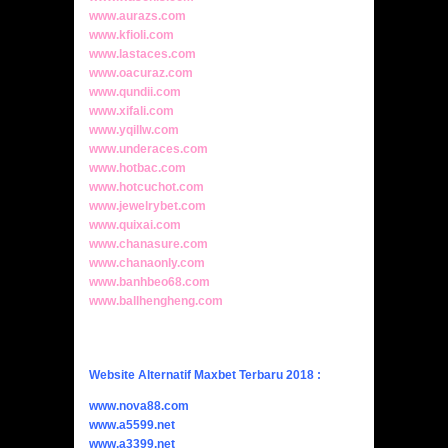
www.aurazs.com
www.kfioli.com
www.lastaces.com
www.oacuraz.com
www.qundii.com
www.xifali.com
www.yqillw.com
www.underaces.com
www.hotbac.com
www.hotcuchot.com
www.jewelrybet.com
www.quixai.com
www.chanasure.com
www.chanaonly.com
www.banhbeo68.com
www.ballhengheng.com
Website Alternatif Maxbet Terbaru 2018 :
www.nova88.com
www.a5599.net
www.a3399.net