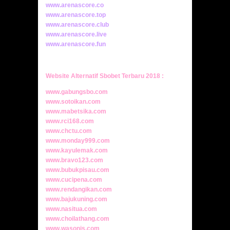
www.arenascore.co
www.arenascore.top
www.arenascore.club
www.arenascore.live
www.arenascore.fun
Website Alternatif Sbobet Terbaru 2018 :
www.gabungsbo.com
www.sotoikan.com
www.mabetsika.com
www.rci168.com
www.chctu.com
www.monday999.com
www.kayulemak.com
www.bravo123.com
www.bubukpisau.com
www.cucipena.com
www.rendangikan.com
www.bajukuning.com
www.nasitua.com
www.choilathang.com
www.wasonis.com