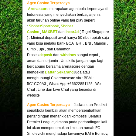
Agen Casino Terpercaya
–
Arenascor
e
merupakan agen bola terpercaya di
Indonesia yang menyediakan berbagai jenis
akun taruhan online yang fair play seperti
:
SbobetSportbook
,
Sbobet
Casin
o
,
MAXBET
dan
inc
a
r4d
( Togel Singapore
) . Minimal deposit awal hanya 50 ribu rupiah saja
yang bisa melalui bank BCA , BRI , BNI , Mandiri ,
Cimb , Bjb , dan Danamon .
Proses
deposit
dan
wi
t
hdraw
sangat cepat ,
aman dan terjamin . Untuk itu jangan ragu lagi
bergabung bersama arenascore dengan
mengeklik
Daftar Sekaran
g
juga atau
menghubungi Cs arenascore via : BBM :
5C1CC0A3 , Whats App +66622851125 , We
Chat , Line dan Live Chat yang tersedia di
website
Agen Casino Terpercaya
– Jadwal dan Prediksi
sepakbola kembali akan mempersembahkan
pertandingan menarik dari kompetisi Belarus
Premier League, dimana pada pertandingan kali
ini akan mempertemukan tim tuan rumah FC
Smolevichi menghadapi lawannya BATE Borisov,