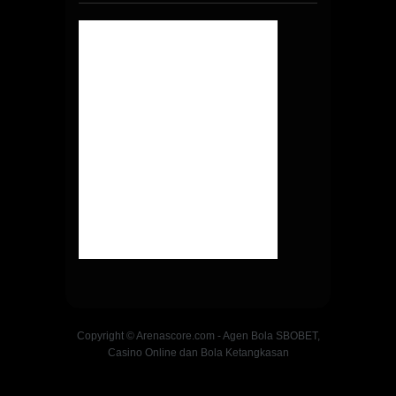
Copyright © Arenascore.com - Agen Bola SBOBET,
Casino Online dan Bola Ketangkasan