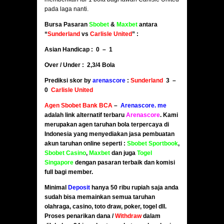
pada laga nanti.
Bursa Pasaran
Sbobet
&
Maxbet
antara
“
Sunderland
vs
Carlisle United
” :
Asian Handicap : 0 – 1
Over / Under : 2,3/4 Bola
Prediksi skor by
arenascore
:
Sunderland
3 –
0
Carlisle United
Agen Sbobet Bank BCA
–
Arenascore. me
adalah link alternatif terbaru
Arenascore
. Kami
merupakan agen taruhan bola terpercaya di
Indonesia yang menyediakan jasa pembuatan
akun taruhan online seperti :
Sbobet Sportbook
,
Sbobet Casino
,
Maxbet
dan juga
Togel
Singapore
dengan pasaran terbaik dan komisi
full bagi member.
Minimal
Deposit
hanya 50 ribu rupiah saja anda
sudah bisa memainkan semua taruhan
olahraga, casino, toto draw, poker, togel dll.
Proses penarikan dana /
Withdraw
dalam