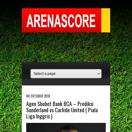
08 OCTOBER 2018
Agen Sbobet Bank BCA – Prediksi
Sunderland vs Carlisle United ( Piala
Liga Inggris )