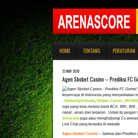
HOME
TENTANG
PERATURAN
23 MAY 2020
Agen Sbobet Casino – Prediksi FC G
terpercaya di Indonesia yang menyediakan ber
:
SbobetSportbook
,
Sbobet Casin
o
,
MAXBE
saja yang bisa melalui bank BCA , BRI , BNI 
cepat , aman dan terjamin . Untuk itu jang
Sekaran
g
juga atau menghubungi Cs arenas
Live Chat yang tersedia di website
Agen Sbobet Casino
– Jadwal dan Prediksi