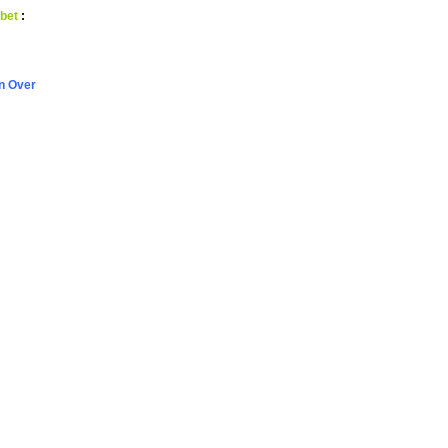
bet
:
n Over