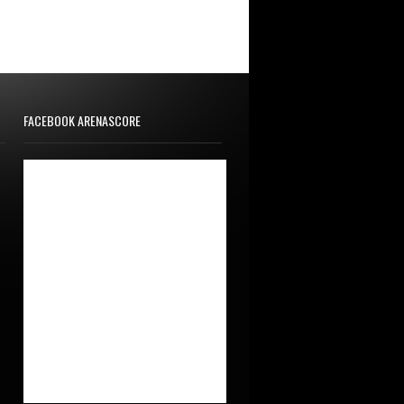
FACEBOOK ARENASCORE