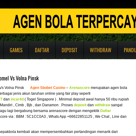
GAMES
DAFTAR
DEPOSIT
WITHDRAW
PAND
omel Vs Volna Pinsk
Agen Sbobet Casino
–
Arenascor
e
merupakan agen bola
bagai jenis akun taruhan online yang fair play seperti
T
dan
inc
a
r4d
( Togel Singapore ) . Minimal deposit awal hanya 50 ribu rupiah
, Mandiri , Cimb , Bjb , dan Danamon . Proses
deposit
dan
wi
t
hdraw
sangat
an ragu lagi bergabung bersama arenascore dengan mengeklik
Daftar
core via : BBM : 5C1CC0A3 , Whats App +66622851125 , We Chat , Line dan
 sepakbola kembali akan mempersembahkan pertandingan menarik dari