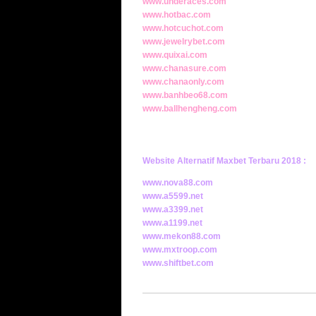
www.underaces.com
www.hotbac.com
www.hotcuchot.com
www.jewelrybet.com
www.quixai.com
www.chanasure.com
www.chanaonly.com
www.banhbeo68.com
www.ballhengheng.com
Website Alternatif Maxbet Terbaru 2018 :
www.nova88.com
www.a5599.net
www.a3399.net
www.a1199.net
www.mekon88.com
www.mxtroop.com
www.shiftbet.com