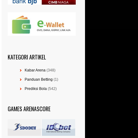
KATEGORI ARTIKEL
Kabar Arena
(348)
Panduan Betting
(1)
Prediksi Bola
(542)
GAMES ARENASCORE