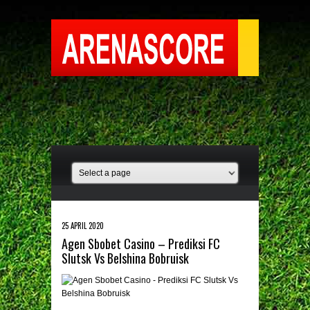
25 APRIL 2020
Agen Sbobet Casino – Prediksi FC
Slutsk Vs Belshina Bobruisk