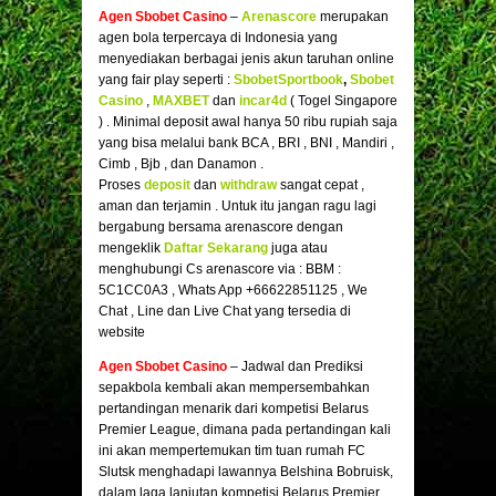
Agen Sbobet Casino
–
Arenascor
e
merupakan
agen bola terpercaya di Indonesia yang
menyediakan berbagai jenis akun taruhan online
yang fair play seperti :
SbobetSportbook
,
Sbobet
Casin
o
,
MAXBET
dan
inc
a
r4d
( Togel Singapore
) . Minimal deposit awal hanya 50 ribu rupiah saja
yang bisa melalui bank BCA , BRI , BNI , Mandiri ,
Cimb , Bjb , dan Danamon .
Proses
deposit
dan
wi
t
hdraw
sangat cepat ,
aman dan terjamin . Untuk itu jangan ragu lagi
bergabung bersama arenascore dengan
mengeklik
Daftar Sekaran
g
juga atau
menghubungi Cs arenascore via : BBM :
5C1CC0A3 , Whats App +66622851125 , We
Chat , Line dan Live Chat yang tersedia di
website
Agen Sbobet Casino
– Jadwal dan Prediksi
sepakbola kembali akan mempersembahkan
pertandingan menarik dari kompetisi Belarus
Premier League, dimana pada pertandingan kali
ini akan mempertemukan tim tuan rumah FC
Slutsk menghadapi lawannya Belshina Bobruisk,
dalam laga lanjutan kompetisi Belarus Premier