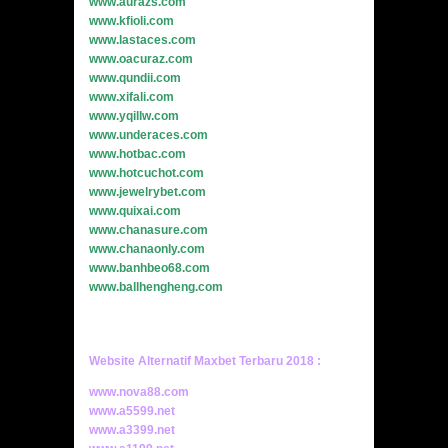
www.aurazs.com
www.kfioli.com
www.lastaces.com
www.oacuraz.com
www.qundii.com
www.xifali.com
www.yqillw.com
www.underaces.com
www.hotbac.com
www.hotcuchot.com
www.jewelrybet.com
www.quixai.com
www.chanasure.com
www.chanaonly.com
www.banhbeo68.com
www.ballhengheng.com
Website Alternatif Maxbet Terbaru 2018 :
www.nova88.com
www.a5599.net
www.a3399.net