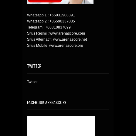
Whatsapp 1 :
+66931908391
Whatsapp 2 :
+85590337085
Telegram :
+66810837099
Situs Resmi : www.arenascore.com
Situs Alternatif : www.arenascore.net
Situs Mobile: www.arenascore.org
TWITTER
Twitter
FACEBOOK ARENASCORE