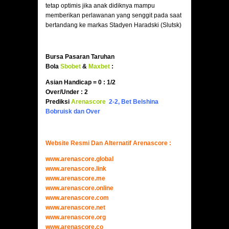
tetap optimis jika anak didiknya mampu
memberikan perlawanan yang senggit pada saat
bertandang ke markas Stadyen Haradski (Slutsk)
Bursa Pasaran Taruhan
Bola
Sbobet
&
Maxbet
:
Asian Handicap = 0 : 1/2
Over/Under : 2
Prediksi
Arenascore
2-2, Bet Belshina
Bobruisk dan Over
Website Resmi Dan Alternatif Arenascore :
www.arenascore.global
www.arenascore.link
www.arenascore.me
www.arenascore.online
www.arenascore.com
www.arenascore.net
www.arenascore.org
www.arenascore.co