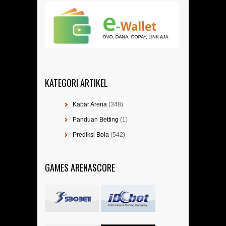
KATEGORI ARTIKEL
Kabar Arena
(348)
Panduan Betting
(1)
Prediksi Bola
(542)
GAMES ARENASCORE