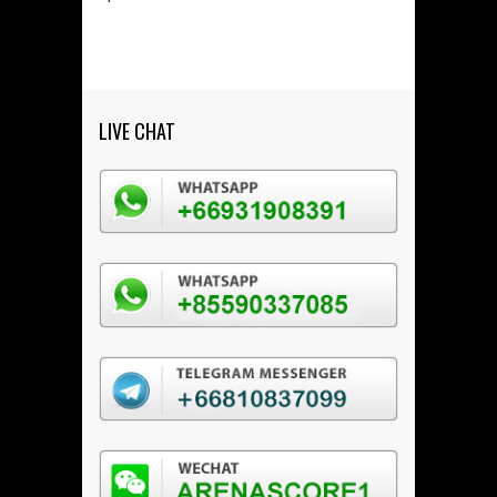
LIVE CHAT