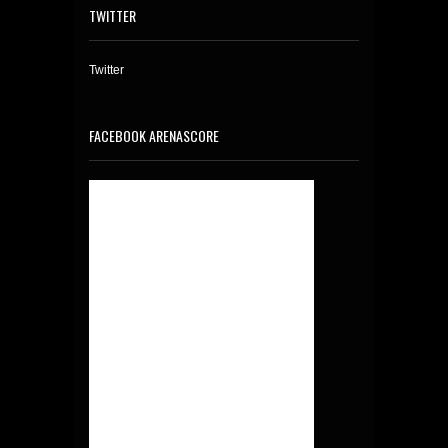
TWITTER
Twitter
FACEBOOK ARENASCORE