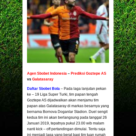
Agen Sbobet Indonesia
–
Prediksi Goztepe AS
vs
Galatasaray
Daftar Sbobet Bola
– Pada laga lanjutan pekan
ke – 19 Liga Super Turki, tim papan tengah
Goztepe AS dijadwalkan akan menjamu tim
papan atas Galatasaray di markas besarnya yang
bernama Bornova Doganlar Stadion. Duel sengit
kedua tim ini akan berlangsung pada tanggal 26
Januari 2019, tepatnya pukul 23.00 wib malam
nanti kick – off pertandingan dimulai. Tentu saja
ini menjadi laga yang berat bagi tim tuan rumah