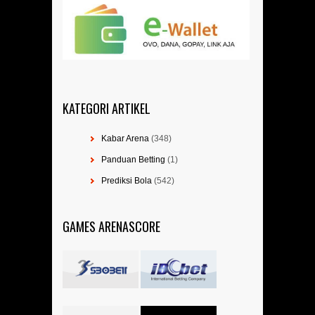
KATEGORI ARTIKEL
Kabar Arena
(348)
Panduan Betting
(1)
Prediksi Bola
(542)
GAMES ARENASCORE