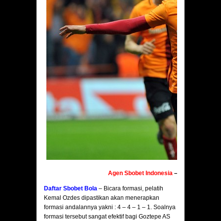
Agen Sbobet Indonesia
–
Prediksi Gozt
Daftar Sbobet Bola
– Bicara formasi, pelatih
Kemal Ozdes dipastikan akan menerapkan
formasi andalannya yakni : 4 – 4 – 1 – 1. Soalnya
formasi tersebut sangat efektif bagi Goztepe AS