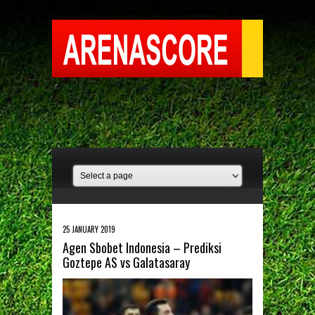
25 JANUARY 2019
Agen Sbobet Indonesia – Prediksi
Goztepe AS vs Galatasaray