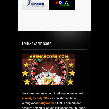
TENTANG ARENASCORE
Jasa pembuatan account betting online seperti
sbobet
,
ibcbet
,
338a
casino sbobet, bola
ketangkasan
tangkas net
. Untuk pembukaan
account betting, silahkan klik daftar atau hubungi