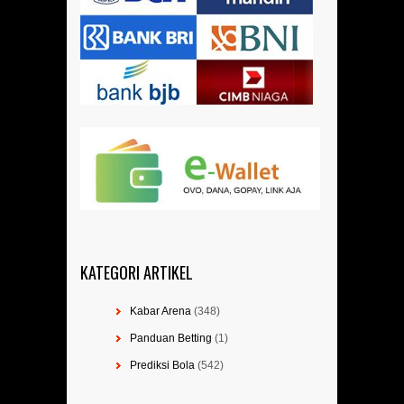
KATEGORI ARTIKEL
Kabar Arena
(348)
Panduan Betting
(1)
Prediksi Bola
(542)