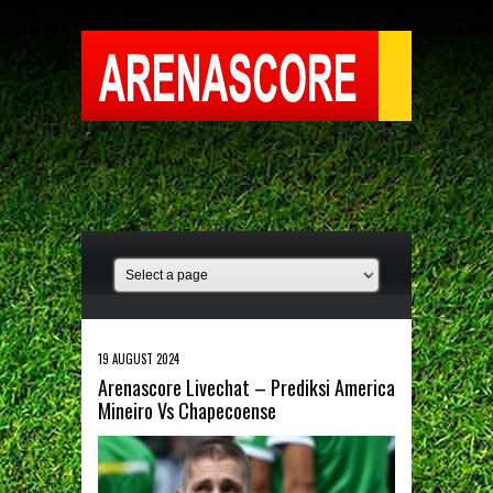
19 AUGUST 2024
Arenascore Livechat – Prediksi America
Mineiro Vs Chapecoense