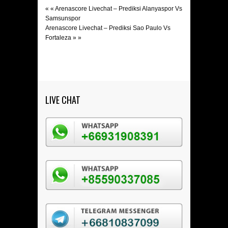
« «
Arenascore Livechat – Prediksi Alanyaspor Vs
Samsunspor
Arenascore Livechat – Prediksi Sao Paulo Vs
Fortaleza
» »
LIVE CHAT