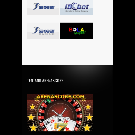
TENTANG ARENASCORE