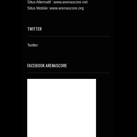
Situs Alternatif : www.arenascore.net
Situs Mobile: www.arenascore.org
TWITTER
Twitter
FACEBOOK ARENASCORE