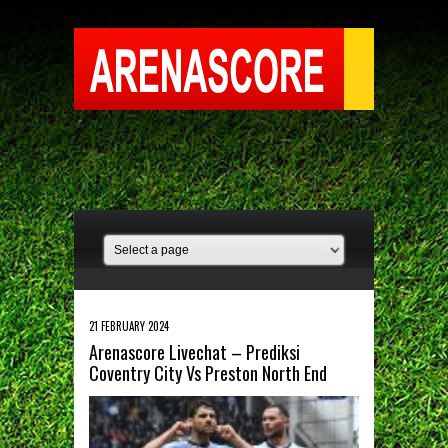
21 FEBRUARY 2024
Arenascore Livechat – Prediksi
Coventry City Vs Preston North End