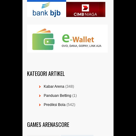
KATEGORI ARTIKEL
Kabar Arena
(348)
Panduan Betting
(1)
Prediksi Bola
(542)
GAMES ARENASCORE