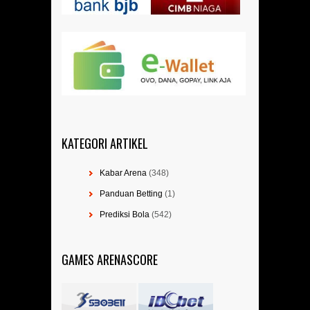
KATEGORI ARTIKEL
Kabar Arena
(348)
Panduan Betting
(1)
Prediksi Bola
(542)
GAMES ARENASCORE