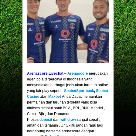
Arenascore Livechat
–
Arenascore
merupakan
agen bola terpercaya di Indonesia yang
menyediakan berbagai jenis akun taruhan online
yang fair play seperti :
SbobetSportbook
,
Sbobet
Casino
,dan
M
axbet
Anda Dapat memainkan
permainan dan taruhan tersebut yang bisa
diakses melalui bank BCA , BRI , BNI , Mandiri ,
Cimb , Bjb , dan Danamon .
Proses
deposit
dan
wi
thdraw
sangat cepat ,
aman dan terjamin . Untuk itu jangan ragu lagi
bergabung bersama arenascore dengan