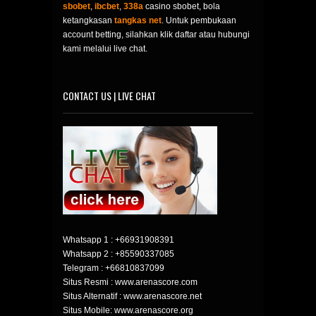
sbobet
,
ibcbet
,
338a
casino sbobet, bola
ketangkasan
tangkas net
. Untuk pembukaan
account betting, silahkan klik daftar atau hubungi
kami melalui live chat.
CONTACT US | LIVE CHAT
Whatsapp 1 :
+66931908391
Whatsapp 2 :
+85590337085
Telegram :
+66810837099
Situs Resmi : www.arenascore.com
Situs Alternatif : www.arenascore.net
Situs Mobile: www.arenascore.org