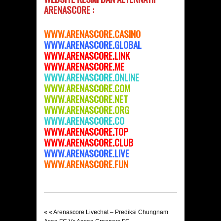
ARENASCORE :
WWW.ARENASCORE.CASINO
WWW.ARENASCORE.GLOBAL
WWW.ARENASCORE.LINK
WWW.ARENASCORE.ME
WWW.ARENASCORE.ONLINE
WWW.ARENASCORE.COM
WWW.ARENASCORE.NET
WWW.ARENASCORE.ORG
WWW.ARENASCORE.CO
WWW.ARENASCORE.TOP
WWW.ARENASCORE.CLUB
WWW.ARENASCORE.LIVE
WWW.ARENASCORE.FUN
« «
Arenascore Livechat – Prediksi Chungnam