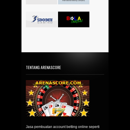
TENTANG ARENASCORE
Jasa pembuatan account betting online seperti