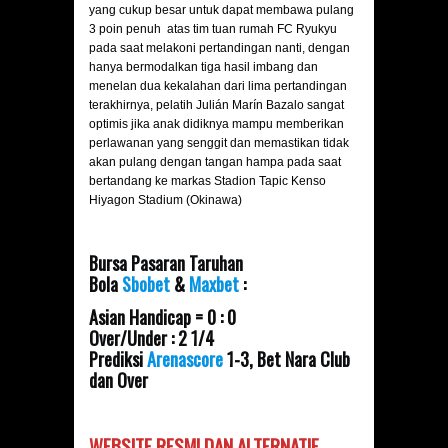
yang cukup besar untuk dapat membawa pulang
3 poin penuh atas tim tuan rumah FC Ryukyu
pada saat melakoni pertandingan nanti, dengan
hanya bermodalkan tiga hasil imbang dan
menelan dua kekalahan dari lima pertandingan
terakhirnya, pelatih Julián Marín Bazalo sangat
optimis jika anak didiknya mampu memberikan
perlawanan yang senggit dan memastikan tidak
akan pulang dengan tangan hampa pada saat
bertandang ke markas Stadion Tapic Kenso
Hiyagon Stadium (Okinawa)
Bursa Pasaran Taruhan
Bola
Sbobet
&
Maxbet
:
Asian Handicap = 0 : 0
Over/Under : 2 1/4
Prediksi
Arenascore
1-3, Bet Nara Club
dan Over
WEBSITE RESMI DAN
ALTERNATIF