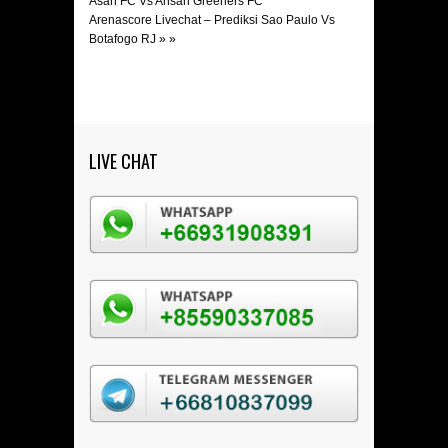
Asan FC Vs Ansan Greeners FC
Arenascore Livechat – Prediksi Sao Paulo Vs
Botafogo RJ
» »
LIVE CHAT