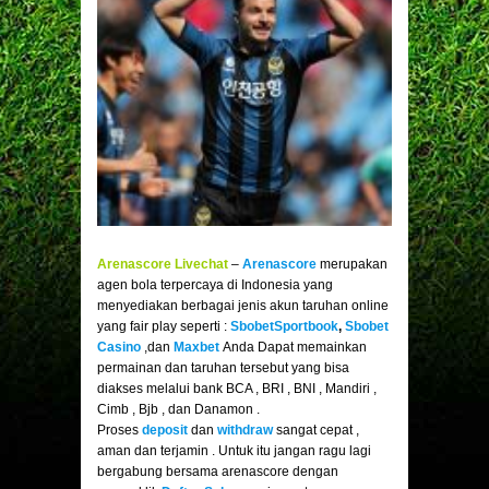
Arenascore Livechat
–
Arenascore
merupakan
agen bola terpercaya di Indonesia yang
menyediakan berbagai jenis akun taruhan online
yang fair play seperti :
SbobetSportbook
,
Sbobet
Casino
,dan
M
axbet
Anda Dapat memainkan
permainan dan taruhan tersebut yang bisa
diakses melalui bank BCA , BRI , BNI , Mandiri ,
Cimb , Bjb , dan Danamon .
Proses
deposit
dan
wi
thdraw
sangat cepat ,
aman dan terjamin . Untuk itu jangan ragu lagi
bergabung bersama arenascore dengan