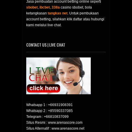
Jasa pembuatan account betting online seperti
sbobet
,
ibcbet
,
338a
casino sbobet, bola
ketangkasan
tangkas net
. Untuk pembukaan
account betting, silahkan klik daftar atau hubungi
kami melalui live chat.
CONTACT US | LIVE CHAT
Whatsapp 1 :
+66931908391
Whatsapp 2 :
+85590337085
Telegram :
+66810837099
Situs Resmi : www.arenascore.com
Situs Alternatif : www.arenascore.net