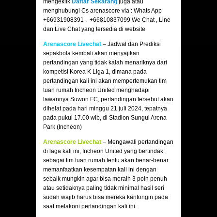
mengeklik
Daftar Sekaran
g
juga atau
menghubungi Cs arenascore via : Whats App
+66931908391 , +66810837099 We Chat , Line
dan Live Chat yang tersedia di website
Arenascore Livechat
– Jadwal dan Prediksi
sepakbola kembali akan menyajikan
pertandingan yang tidak kalah menariknya dari
kompetisi Korea K Liga 1, dimana pada
pertandingan kali ini akan mempertemukan tim
tuan rumah Incheon United menghadapi
lawannya Suwon FC, pertandingan tersebut akan
dihelat pada hari minggu 21 juli 2024, tepatnya
pada pukul 17.00 wib, di Stadion Sungui Arena
Park (Incheon)
Arenascore Livechat
– Mengawali pertandingan
di laga kali ini, Incheon United yang bertindak
sebagai tim tuan rumah tentu akan benar-benar
memanfaatkan kesempatan kali ini dengan
sebaik mungkin agar bisa meraih 3 poin penuh
atau setidaknya paling tidak minimal hasil seri
sudah wajib harus bisa mereka kantongin pada
saat melakoni pertandingan kali ini.