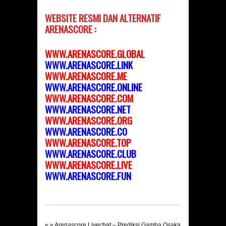
WEBSITE RESMI DAN
ALTERNATIF
ARENASCORE :
WWW.ARENASCORE.GLOBAL
WWW.ARENASCORE.LINK
WWW.ARENASCORE.ME
WWW.ARENASCORE.ONLINE
WWW.ARENASCORE.COM
WWW.ARENASCORE.NET
WWW.ARENASCORE.ORG
WWW.ARENASCORE.CO
WWW.ARENASCORE.TOP
WWW.ARENASCORE.CLUB
WWW.ARENASCORE.LIVE
WWW.ARENASCORE.FUN
« «
Arenascore Livechat – Prediksi Gamba Osaka