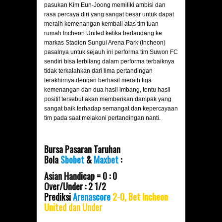
pasukan Kim Eun-Joong memiliki ambisi dan
rasa percaya diri yang sangat besar untuk dapat
meraih kemenangan kembali atas tim tuan
rumah Incheon United ketika bertandang ke
markas Stadion Sungui Arena Park (Incheon)
pasalnya untuk sejauh ini performa tim Suwon FC
sendiri bisa terbilang dalam performa terbaiknya
tidak terkalahkan dari lima pertandingan
terakhirnya dengan berhasil meraih tiga
kemenangan dan dua hasil imbang, tentu hasil
positif tersebut akan memberikan dampak yang
sangat baik terhadap semangat dan kepercayaan
tim pada saat melakoni pertandingan nanti.
Bursa Pasaran Taruhan
Bola
Sbobet
&
Maxbet
:
Asian Handicap = 0 : 0
Over/Under : 2 1/2
Prediksi
Arenascore
2-0, Bet Incheon
United dan Under