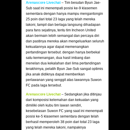
Arenascore Livechat
– Tim besutan Byun Jae-
Sub saat ini menempati posisi ke-9 klasemen
sementara dengan hanya mampu mengantongin
25 poin dari total 23 laga yang telah mereka
lakoni, tampil dan berlaga langsung dihadapan
para fans sejatinya, tentu tim Incheon United
akan bermain lebih semangat dan percaya diri
dan pastinya mereka akan mengeluarkan seluruh
kekuatannya agar dapat memenangkan
pertandingan tersebut. dengan hanya berbekal
satu kemenangan, dua hasil imbang dan
menelan dua kekalahan dari lima pertandingan
terakhirnya, pelatih Byun Jae-Sub sangat optimis
jika anak didiknya dapat memberikan
perlawanan yang senggit atas lawannya Suwon
FC pada laga tersebut.
Arenascore Livechat
– Sedangkan jika ditinjau
dari komposisi kelemahan dan kekuatan yang
dimiliki oleh kubu tim lawan sendiri,
kesebelasan Suwon FC yang saat ini menempati
posisi ke-5 klasemen sementara dengan telah
berhasil memperoleh 38 poin dari total 23 laga
yang telah mereka lakoni, nampaknya