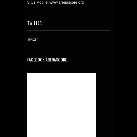
Situs Mobile: www.arenascore.org
TWITTER
Twitter
FACEBOOK ARENASCORE