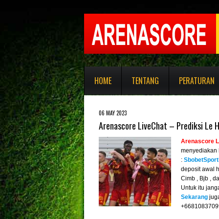
HOME
TENTANG
PERATURAN
06 MAY 2023
Arenascore LiveChat – Prediksi Le 
Arenascore L
menyediakan be
:
SbobetSpor
deposit awal h
Cimb , Bjb , 
Untuk itu jan
Sekarang
jug
+66810837099 