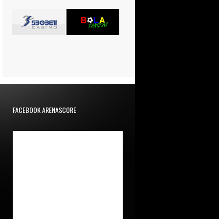
FACEBOOK ARENASCORE