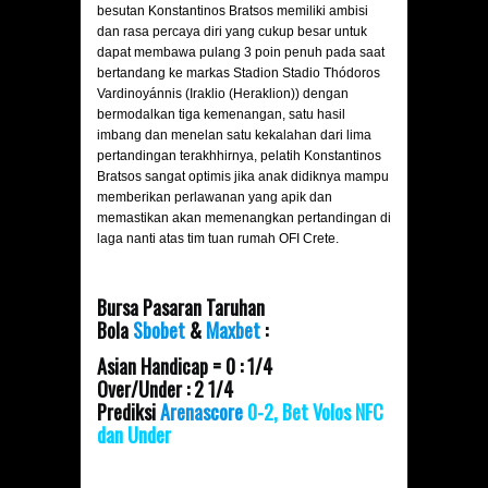
besutan Konstantinos Bratsos memiliki ambisi
dan rasa percaya diri yang cukup besar untuk
dapat membawa pulang 3 poin penuh pada saat
bertandang ke markas Stadion Stadio Thódoros
Vardinoyánnis (Iraklio (Heraklion)) dengan
bermodalkan tiga kemenangan, satu hasil
imbang dan menelan satu kekalahan dari lima
pertandingan terakhhirnya, pelatih Konstantinos
Bratsos sangat optimis jika anak didiknya mampu
memberikan perlawanan yang apik dan
memastikan akan memenangkan pertandingan di
laga nanti atas tim tuan rumah OFI Crete.
Bursa Pasaran Taruhan
Bola
Sbobet
&
Maxbet
:
Asian Handicap = 0 : 1/4
Over/Under : 2 1/4
Prediksi
Arenascore
0-2, Bet Volos NFC
dan Under