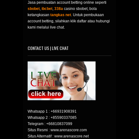
Jasa pembuatan account betting online seperti
sbobet
,
ibcbet
,
338a
casino sbobet, bola
ketangkasan
tangkas net
. Untuk pembukaan
account betting, silahkan klik daftar atau hubungi
kami melalui live chat.
CONTACT US | LIVE CHAT
Whatsapp 1 :
+66931908391
Whatsapp 2 :
+85590337085
Telegram :
+66810837099
Situs Resmi : www.arenascore.com
Situs Alternatif : www.arenascore.net