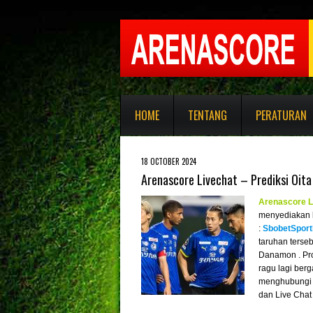
HOME
TENTANG
PERATURAN
18 OCTOBER 2024
Arenascore Livechat – Prediksi Oita 
Arenascore L
menyediakan be
:
SbobetSpor
taruhan terseb
Danamon . Pr
ragu lagi be
menghubungi 
dan Live Chat 