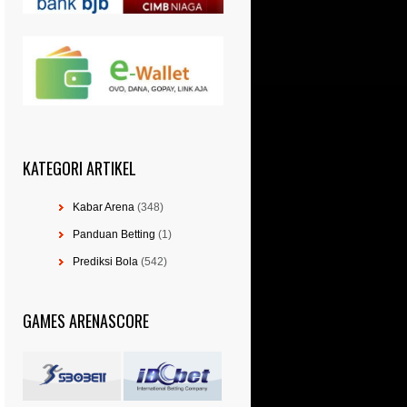
KATEGORI ARTIKEL
Kabar Arena
(348)
Panduan Betting
(1)
Prediksi Bola
(542)
GAMES ARENASCORE