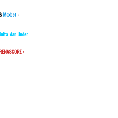
&
Maxbet
:
rinita dan Under
ARENASCORE :