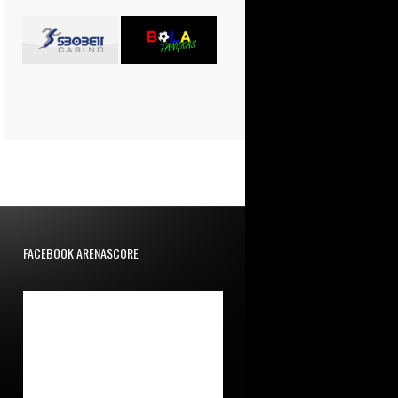
FACEBOOK ARENASCORE