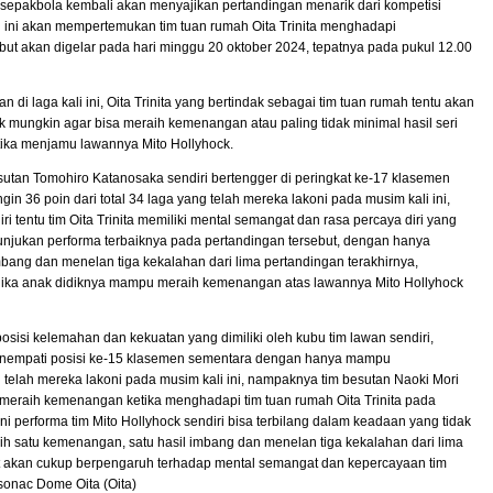
 sepakbola kembali akan menyajikan pertandingan menarik dari kompetisi
i ini akan mempertemukan tim tuan rumah Oita Trinita menghadapi
but akan digelar pada hari minggu 20 oktober 2024, tepatnya pada pukul 12.00
 di laga kali ini, Oita Trinita yang bertindak sebagai tim tuan rumah tentu akan
 mungkin agar bisa meraih kemenangan atau paling tidak minimal hasil seri
tika menjamu lawannya Mito Hollyhock.
esutan Tomohiro Katanosaka sendiri bertengger di peringkat ke-17 klasemen
36 poin dari total 34 laga yang telah mereka lakoni pada musim kali ini,
i tentu tim Oita Trinita memiliki mental semangat dan rasa percaya diri yang
njukan performa terbaiknya pada pertandingan tersebut, dengan hanya
bang dan menelan tiga kekalahan dari lima pertandingan terakhirnya,
 jika anak didiknya mampu meraih kemenangan atas lawannya Mito Hollyhock
posisi kelemahan dan kekuatan yang dimiliki oleh kubu tim lawan sendiri,
menempati posisi ke-15 klasemen sementara dengan hanya mampu
g telah mereka lakoni pada musim kali ini, nampaknya tim besutan Naoki Mori
n meraih kemenangan ketika menghadapi tim tuan rumah Oita Trinita pada
ini performa tim Mito Hollyhock sendiri bisa terbilang dalam keadaan yang tidak
 satu kemenangan, satu hasil imbang dan menelan tiga kekalahan dari lima
but akan cukup berpengaruh terhadap mental semangat dan kepercayaan tim
sonac Dome Oita (Oita)