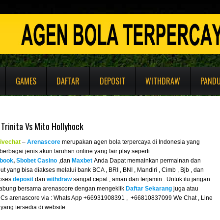
GAMES
DAFTAR
DEPOSIT
WITHDRAW
PAND
Trinita Vs Mito Hollyhock
ivechat
–
Arenascore
merupakan agen bola terpercaya di Indonesia yang
rbagai jenis akun taruhan online yang fair play seperti
tboo
k
,
Sbobet Casin
o
,dan
M
axbet
Anda Dapat memainkan permainan dan
ut yang bisa diakses melalui bank BCA , BRI , BNI , Mandiri , Cimb , Bjb , dan
oses
deposi
t
dan
wi
thdraw
sangat cepat , aman dan terjamin . Untuk itu jangan
rgabung bersama arenascore dengan mengeklik
Daftar Sekaran
g
juga atau
Cs arenascore via : Whats App +66931908391 , +66810837099 We Chat , Line
yang tersedia di website