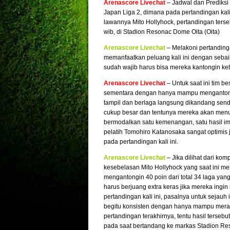
Arenascore Livechat
– Jadwal dan Prediksi
Japan Liga 2, dimana pada pertandingan kal
lawannya Mito Hollyhock, pertandingan terse
wib, di Stadion Resonac Dome Oita (Oita)
Arenascore Livechat
– Melakoni pertandingan
memanfaatkan peluang kali ini dengan sebaik
sudah wajib harus bisa mereka kantongin ke
Arenascore Livechat
– Untuk saat ini tim b
sementara dengan hanya mampu mengantongin 
tampil dan berlaga langsung dikandang sendir
cukup besar dan tentunya mereka akan menu
bermodalkan satu kemenangan, satu hasil im
pelatih Tomohiro Katanosaka sangat optimis
pada pertandingan kali ini.
Arenascore Livechat
– Jika dilihat dari kom
kesebelasan Mito Hollyhock yang saat ini 
mengantongin 40 poin dari total 34 laga yan
harus berjuang extra keras jika mereka ingi
pertandingan kali ini, pasalnya untuk sejauh 
begitu konsisten dengan hanya mampu meraih
pertandingan terakhirnya, tentu hasil terse
pada saat bertandang ke markas Stadion Re