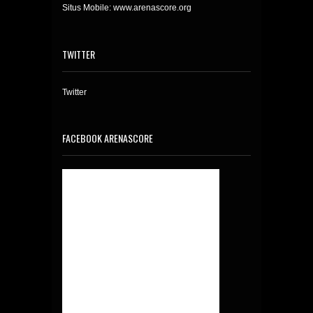
Situs Mobile: www.arenascore.org
TWITTER
Twitter
FACEBOOK ARENASCORE