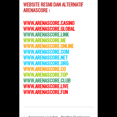
WEBSITE RESMI DAN
ALTERNATIF
ARENASCORE :
WWW.ARENASCORE.CASINO
WWW.ARENASCORE.GLOBAL
WWW.ARENASCORE.LINK
WWW.ARENASCORE.ME
WWW.ARENASCORE.ONLINE
WWW.ARENASCORE.COM
WWW.ARENASCORE.NET
WWW.ARENASCORE.ORG
WWW.ARENASCORE.CO
WWW.ARENASCORE.TOP
WWW.ARENASCORE.CLUB
WWW.ARENASCORE.LIVE
WWW.ARENASCORE.FUN