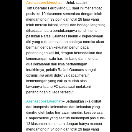
Arenascore Livechat
– Untuk saat ini
Tim Operario Ferroviario EC saat ini menempati
posisi ke-10 klasemen sementara dengan telah
mengantongin 39 poin dari total 28 laga yang
telah mereka lakoni, tampil dan berlaga langsung
dihadapan para pendukungnya sendiri tentu
pasukan Rafael Guanaes memiliki kepercayaan
diri yang cukup besar dan pastinya mereka akan
bermain dengan kekuatan penuh pada
pertandingan kali ini, dengan bermodalkan dua
kemenangan, satu hasil imbang dan menelan
dua kekalahan dari lima pertandingan
terakhirnya, pelatih Rafael Guanaes sangat
optimis jika anak didiknya dapat meraih
kemenangan yang cukup mudah atas
lawannya Ituano FC pada saat melakoni
pertandingan di laga tersebut.
Arenascore Livechat
– Sedangkan jika dilihat
dari komposisi kelemahan dan kekuatan yang
dimiliki oleh kubu tim lawan sendiri, kesebelasan
Chapecoense yang saat ini menempati posisi ke-
13 klasemen sementara dengan hanya mampu
mengantongin 34 poin dari total 29 laga yang