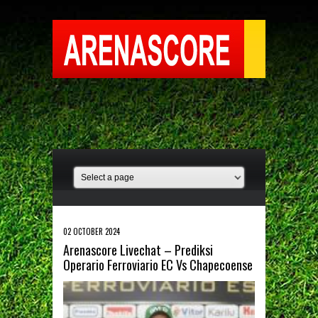
02 OCTOBER 2024
Arenascore Livechat – Prediksi
Operario Ferroviario EC Vs Chapecoense