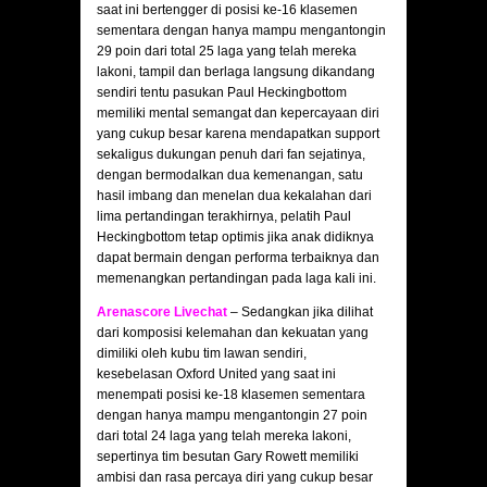
saat ini bertengger di posisi ke-16 klasemen
sementara dengan hanya mampu mengantongin
29 poin dari total 25 laga yang telah mereka
lakoni, tampil dan berlaga langsung dikandang
sendiri tentu pasukan Paul Heckingbottom
memiliki mental semangat dan kepercayaan diri
yang cukup besar karena mendapatkan support
sekaligus dukungan penuh dari fan sejatinya,
dengan bermodalkan dua kemenangan, satu
hasil imbang dan menelan dua kekalahan dari
lima pertandingan terakhirnya, pelatih Paul
Heckingbottom tetap optimis jika anak didiknya
dapat bermain dengan performa terbaiknya dan
memenangkan pertandingan pada laga kali ini.
Arenascore Livechat
– Sedangkan jika dilihat
dari komposisi kelemahan dan kekuatan yang
dimiliki oleh kubu tim lawan sendiri,
kesebelasan Oxford United yang saat ini
menempati posisi ke-18 klasemen sementara
dengan hanya mampu mengantongin 27 poin
dari total 24 laga yang telah mereka lakoni,
sepertinya tim besutan Gary Rowett memiliki
ambisi dan rasa percaya diri yang cukup besar