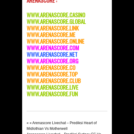
ARENASCORE :
WWW.ARENASCORE.CASINO
WWW.ARENASCORE.GLOBAL
WWW.ARENASCOR
E.LINK
WWW.ARENASCORE.ME
WWW.ARENASCORE.ONLINE
WWW.ARENASCORE.COM
WWW.ARENASCORE.NET
WWW.ARENASCORE.ORG
WWW.ARENASCORE.CO
WWW.ARENASCORE.TOP
WWW.ARENASCORE.CLUB
WWW.ARENASCORE.LIVE
WWW.ARENASCORE.FUN
« «
Arenascore Livechat – Prediksi Heart of
Midlothian Vs Motherwell