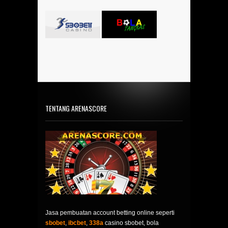
TENTANG ARENASCORE
Jasa pembuatan account betting online seperti
sbobet
,
ibcbet
,
338a
casino sbobet, bola