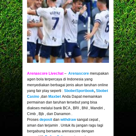
Arenascore Livechat
–
Arenascore
merupakan
agen bola terpercaya di Indonesia yang
menyediakan berbagai jenis akun taruhan online
yang fair play seperti :
SbobetSportboo
k
,
Sbobet
Casin
o
,dan
M
axbet
Anda Dapat memainkan
permainan dan taruhan tersebut yang bisa
diakses melalui bank BCA , BRI , BNI , Mandiri ,
Cimb , Bjb , dan Danamon .
Proses
deposi
t
dan
wi
thdraw
sangat cepat ,
aman dan terjamin . Untuk itu jangan ragu lagi
bergabung bersama arenascore dengan