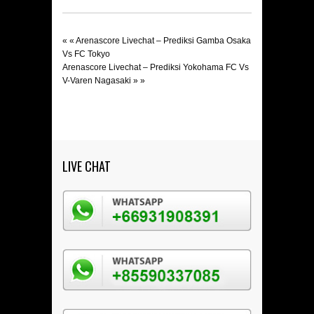
« «
Arenascore Livechat – Prediksi Gamba Osaka
Vs FC Tokyo
Arenascore Livechat – Prediksi Yokohama FC Vs
V-Varen Nagasaki
» »
LIVE CHAT