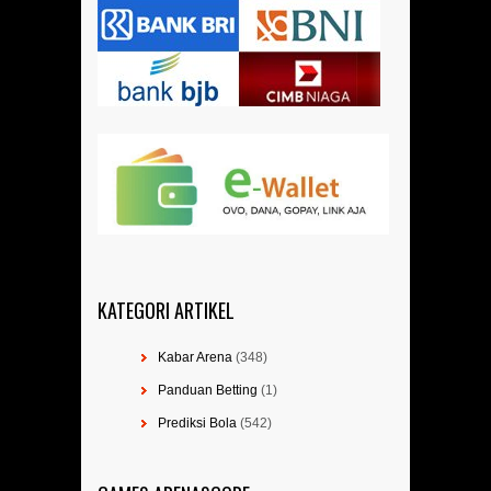
KATEGORI ARTIKEL
Kabar Arena
(348)
Panduan Betting
(1)
Prediksi Bola
(542)