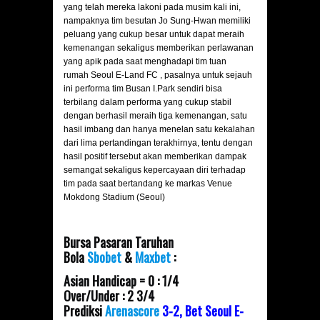
yang telah mereka lakoni pada musim kali ini,
nampaknya tim besutan Jo Sung-Hwan memiliki
peluang yang cukup besar untuk dapat meraih
kemenangan sekaligus memberikan perlawanan
yang apik pada saat menghadapi tim tuan
rumah Seoul E-Land FC , pasalnya untuk sejauh
ini performa tim Busan I.Park sendiri bisa
terbilang dalam performa yang cukup stabil
dengan berhasil meraih tiga kemenangan, satu
hasil imbang dan hanya menelan satu kekalahan
dari lima pertandingan terakhirnya, tentu dengan
hasil positif tersebut akan memberikan dampak
semangat sekaligus kepercayaan diri terhadap
tim pada saat bertandang ke markas Venue
Mokdong Stadium (Seoul)
Bursa Pasaran Taruhan
Bola
Sbobet
&
Maxbet
:
Asian Handicap = 0 : 1/4
Over/Under : 2 3/4
Prediksi
Arenascore
3-2, Bet Seoul E-