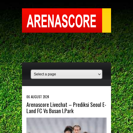
06 AUGUST 2024
Arenascore Livechat – Prediksi Seoul E-
Land FC Vs Busan I.Park