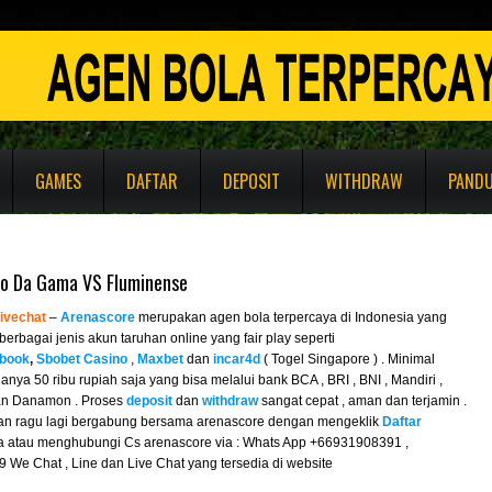
GAMES
DAFTAR
DEPOSIT
WITHDRAW
PAND
co Da Gama VS Fluminense
ivechat
–
Arenascore
merupakan agen bola terpercaya di Indonesia yang
rbagai jenis akun taruhan online yang fair play seperti
tbook
,
Sbobet Casino
,
M
axbet
dan
incar4d
( Togel Singapore ) . Minimal
anya 50 ribu rupiah saja yang bisa melalui bank BCA , BRI , BNI , Mandiri ,
dan Danamon . Proses
deposit
dan
wi
thdraw
sangat cepat , aman dan terjamin .
gan ragu lagi bergabung bersama arenascore dengan mengeklik
Daftar
a atau menghubungi Cs arenascore via : Whats App +66931908391 ,
We Chat , Line dan Live Chat yang tersedia di website