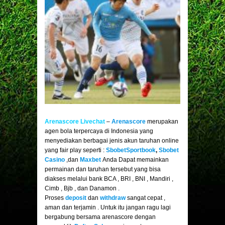
Arenascore Livechat
–
Arenascore
merupakan
agen bola terpercaya di Indonesia yang
menyediakan berbagai jenis akun taruhan online
yang fair play seperti :
SbobetSportboo
k
,
Sbobet
Casin
o
,dan
M
axbet
Anda Dapat memainkan
permainan dan taruhan tersebut yang bisa
diakses melalui bank BCA , BRI , BNI , Mandiri ,
Cimb , Bjb , dan Danamon .
Proses
deposi
t
dan
wi
thdraw
sangat cepat ,
aman dan terjamin . Untuk itu jangan ragu lagi
bergabung bersama arenascore dengan