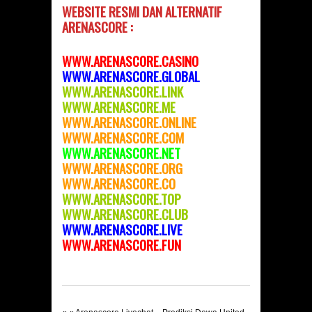
WEBSITE RESMI DAN
ALTERNATIF
ARENASCORE :
WWW.ARENASCORE.CASINO
WWW.ARENASCORE.GLOBAL
WWW.ARENASCORE.LINK
WWW.ARENASCORE.ME
WWW.ARENASCORE.ONLINE
WWW.ARENASCORE.COM
WWW.ARENASCORE.NET
WWW.ARENASCORE.ORG
WWW.ARENASCORE.CO
WWW.ARENASCORE.TOP
WWW.ARENASCORE.CLUB
WWW.ARENASCORE.LIVE
WWW.ARENASCORE.FUN