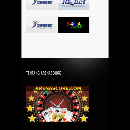
TENTANG ARENASCORE