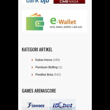
KATEGORI ARTIKEL
Kabar Arena
(348)
Panduan Betting
(1)
Prediksi Bola
(542)
GAMES ARENASCORE