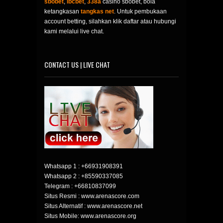
sbobet
,
ibcbet
,
338a
casino sbobet, bola
ketangkasan
tangkas net
. Untuk pembukaan
account betting, silahkan klik daftar atau hubungi
kami melalui live chat.
CONTACT US | LIVE CHAT
Whatsapp 1 :
+66931908391
Whatsapp 2 :
+85590337085
Telegram :
+66810837099
Situs Resmi : www.arenascore.com
Situs Alternatif : www.arenascore.net
Situs Mobile: www.arenascore.org