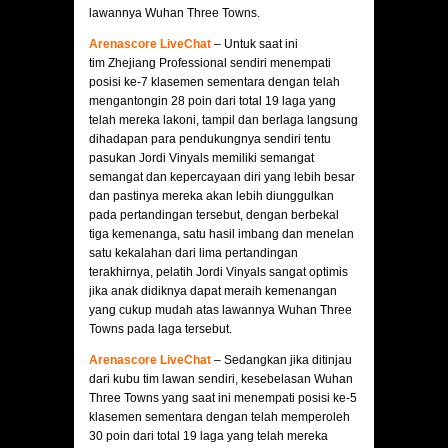
lawannya Wuhan Three Towns.
Arenascore LiveChat
– Untuk saat ini
tim Zhejiang Professional sendiri menempati
posisi ke-7 klasemen sementara dengan telah
mengantongin 28 poin dari total 19 laga yang
telah mereka lakoni, tampil dan berlaga langsung
dihadapan para pendukungnya sendiri tentu
pasukan Jordi Vinyals memiliki semangat
semangat dan kepercayaan diri yang lebih besar
dan pastinya mereka akan lebih diunggulkan
pada pertandingan tersebut, dengan berbekal
tiga kemenanga, satu hasil imbang dan menelan
satu kekalahan dari lima pertandingan
terakhirnya, pelatih Jordi Vinyals sangat optimis
jika anak didiknya dapat meraih kemenangan
yang cukup mudah atas lawannya Wuhan Three
Towns pada laga tersebut.
Arenascore LiveChat
– Sedangkan jika ditinjau
dari kubu tim lawan sendiri, kesebelasan Wuhan
Three Towns yang saat ini menempati posisi ke-5
klasemen sementara dengan telah memperoleh
30 poin dari total 19 laga yang telah mereka