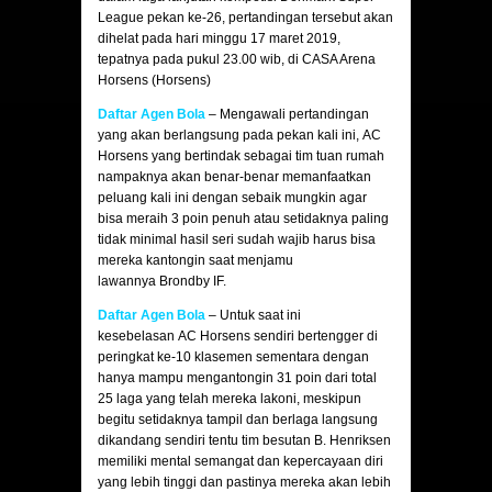
League pekan ke-26, pertandingan tersebut akan
dihelat pada hari minggu 17 maret 2019,
tepatnya pada pukul 23.00 wib, di CASA Arena
Horsens (Horsens)
Daftar Agen Bola
– Mengawali pertandingan
yang akan berlangsung pada pekan kali ini, AC
Horsens yang bertindak sebagai tim tuan rumah
nampaknya akan benar-benar memanfaatkan
peluang kali ini dengan sebaik mungkin agar
bisa meraih 3 poin penuh atau setidaknya paling
tidak minimal hasil seri sudah wajib harus bisa
mereka kantongin saat menjamu
lawannya Brondby IF.
Daftar Agen Bola
– Untuk saat ini
kesebelasan AC Horsens sendiri bertengger di
peringkat ke-10 klasemen sementara dengan
hanya mampu mengantongin 31 poin dari total
25 laga yang telah mereka lakoni, meskipun
begitu setidaknya tampil dan berlaga langsung
dikandang sendiri tentu tim besutan B. Henriksen
memiliki mental semangat dan kepercayaan diri
yang lebih tinggi dan pastinya mereka akan lebih