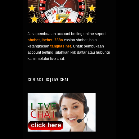
Jasa pembuatan account betting online seperti
sbobet
,
ibcbet
,
338a
casino sbobet, bola
ketangkasan
tangkas net
. Untuk pembukaan
account betting, silahkan klik daftar atau hubungi
kami melalui live chat.
CONTACT US | LIVE CHAT