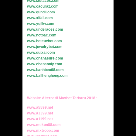
www.lastaces.com
www.oacuraz.com
www.qundii.com
www.xifali.com
www.yqillw.com
www.underaces.com
www.hotbac.com
www.hotcuchot.com
www.jewelrybet.com
www.quixai.com
www.chanasure.com
www.chanaonly.com
www.banhbeo68.com
www.ballhengheng.com
Website Alternatif Maxbet Terbaru 2018 :
www.a5599.net
www.a3399.net
www.a1199.net
www.mekon88.com
www.mxtroop.com