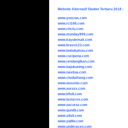
Website Alternatif Sbobet Terbaru 2018 :
www.yoocws.com
www.rci168.com
www.chctu.com
www.monday999.com
www.kayulemak.com
www.bravo123.com
www.bubukpisau.com
www.cucipena.com
www.rendangikan.com
www.bajukuning.com
www.nasitua.com
www.choilathang.com
www.wasonis.com
www.aurazs.com
www.kfioli.com
www.lastaces.com
www.oacuraz.com
www.qundii.com
www.xifali.com
www.yqillw.com
www.underaces.com