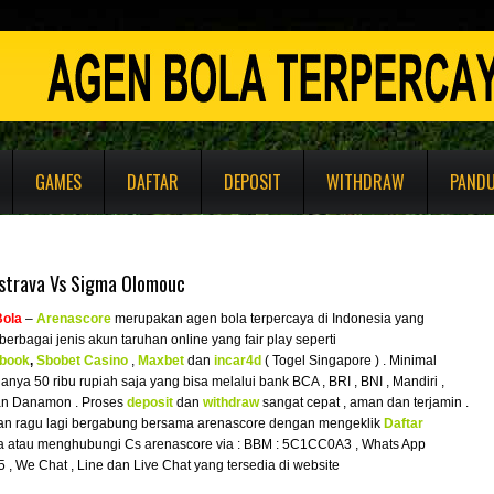
GAMES
DAFTAR
DEPOSIT
WITHDRAW
PAND
Ostrava Vs Sigma Olomouc
Bola
–
Arenascore
merupakan agen bola terpercaya di Indonesia yang
rbagai jenis akun taruhan online yang fair play seperti
tbook
,
Sbobet Casino
,
Maxbet
dan
inc
a
r4d
( Togel Singapore ) . Minimal
anya 50 ribu rupiah saja yang bisa melalui bank BCA , BRI , BNI , Mandiri ,
dan Danamon . Proses
deposit
dan
wi
t
hdraw
sangat cepat , aman dan terjamin .
gan ragu lagi bergabung bersama arenascore dengan mengeklik
Daftar
a atau menghubungi Cs arenascore via : BBM : 5C1CC0A3 , Whats App
, We Chat , Line dan Live Chat yang tersedia di website