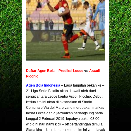
Daftar Agen Bola
–
Prediksi Lecce
vs
Ascoli
Picchio
Agen Bola Indonesia
– Laga lanjutan pekan ke –
21 Liga Serie B Italia akan diawali oleh duel
sengit antara Lecce kontra Ascoli Picchio. Debut
kedua tim ini akan dilaksanakan di Stadio
Comunale Via del Mare yang merupakan markas
besar Lecce dan dijadwalkan berlangsung pada
tanggal 2 Februari 2019, tepatnya pukul 03.00
wib dini hari nanti kick – off pertandingan dimulai.
Siapa kira – kira diantara kedua tim ini yang layak