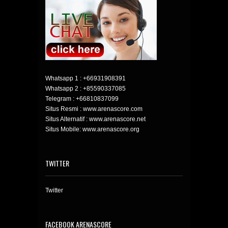
Whatsapp 1 :
+66931908391
Whatsapp 2 :
+85590337085
Telegram :
+66810837099
Situs Resmi : www.arenascore.com
Situs Alternatif : www.arenascore.net
Situs Mobile: www.arenascore.org
TWITTER
Twitter
FACEBOOK ARENASCORE