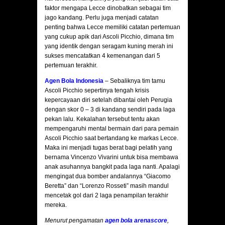
faktor mengapa Lecce dinobatkan sebagai tim
jago kandang. Perlu juga menjadi catatan
penting bahwa Lecce memiliki catatan pertemuan
yang cukup apik dari Ascoli Picchio, dimana tim
yang identik dengan seragam kuning merah ini
sukses mencatatkan 4 kemenangan dari 5
pertemuan terakhir.
Agen Bola Indonesia
– Sebaliknya tim tamu
Ascoli Picchio sepertinya tengah krisis
kepercayaan diri setelah dibantai oleh Perugia
dengan skor 0 – 3 di kandang sendiri pada laga
pekan lalu. Kekalahan tersebut tentu akan
mempengaruhi mental bermain dari para pemain
Ascoli Picchio saat bertandang ke markas Lecce.
Maka ini menjadi tugas berat bagi pelatih yang
bernama Vincenzo Vivarini untuk bisa membawa
anak asuhannya bangkit pada laga nanti. Apalagi
mengingat dua bomber andalannya “Giacomo
Beretta” dan “Lorenzo Rosseti” masih mandul
mencetak gol dari 2 laga penampilan terakhir
mereka.
Menurut pengamatan
agen bola arenascore
,