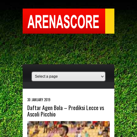
30 JANUARY 2019
Daftar Agen Bola – Prediksi Lecce vs
Ascoli Picchio