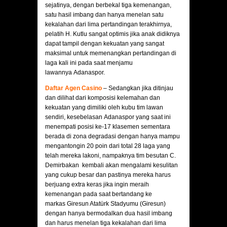
sejatinya, dengan berbekal tiga kemenangan,
satu hasil imbang dan hanya menelan satu
kekalahan dari lima pertandingan terakhirnya,
pelatih H. Kutlu sangat optimis jika anak didiknya
dapat tampil dengan kekuatan yang sangat
maksimal untuk memenangkan pertandingan di
laga kali ini pada saat menjamu
lawannya Adanaspor.
Daftar Agen Casino
– Sedangkan jika ditinjau
dan dilihat dari komposisi kelemahan dan
kekuatan yang dimiliki oleh kubu tim lawan
sendiri, kesebelasan Adanaspor yang saat ini
menempati posisi ke-17 klasemen sementara
berada di zona degradasi dengan hanya mampu
mengantongin 20 poin dari total 28 laga yang
telah mereka lakoni, nampaknya tim besutan C.
Demirbakan kembali akan mengalami kesulitan
yang cukup besar dan pastinya mereka harus
berjuang extra keras jika ingin meraih
kemenangan pada saat bertandang ke
markas Giresun Atatürk Stadyumu (Giresun)
dengan hanya bermodalkan dua hasil imbang
dan harus menelan tiga kekalahan dari lima