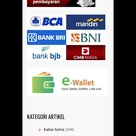
KATEGORI ARTIKEL
Kabar Arena
(348)