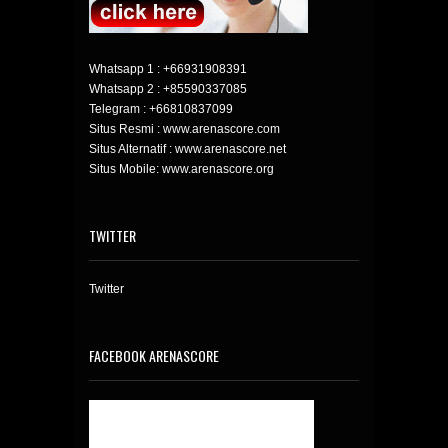
Whatsapp 1 :
+66931908391
Whatsapp 2 :
+85590337085
Telegram :
+66810837099
Situs Resmi : www.arenascore.com
Situs Alternatif : www.arenascore.net
Situs Mobile: www.arenascore.org
TWITTER
Twitter
FACEBOOK ARENASCORE