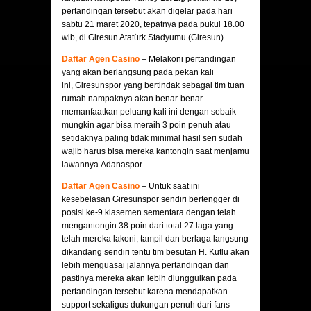
pertandingan tersebut akan digelar pada hari
sabtu 21 maret 2020, tepatnya pada pukul 18.00
wib, di Giresun Atatürk Stadyumu (Giresun)
Daftar Agen Casino
– Melakoni pertandingan
yang akan berlangsung pada pekan kali
ini, Giresunspor yang bertindak sebagai tim tuan
rumah nampaknya akan benar-benar
memanfaatkan peluang kali ini dengan sebaik
mungkin agar bisa meraih 3 poin penuh atau
setidaknya paling tidak minimal hasil seri sudah
wajib harus bisa mereka kantongin saat menjamu
lawannya Adanaspor.
Daftar Agen Casino
– Untuk saat ini
kesebelasan Giresunspor sendiri bertengger di
posisi ke-9 klasemen sementara dengan telah
mengantongin 38 poin dari total 27 laga yang
telah mereka lakoni, tampil dan berlaga langsung
dikandang sendiri tentu tim besutan H. Kutlu akan
lebih menguasai jalannya pertandingan dan
pastinya mereka akan lebih diunggulkan pada
pertandingan tersebut karena mendapatkan
support sekaligus dukungan penuh dari fans