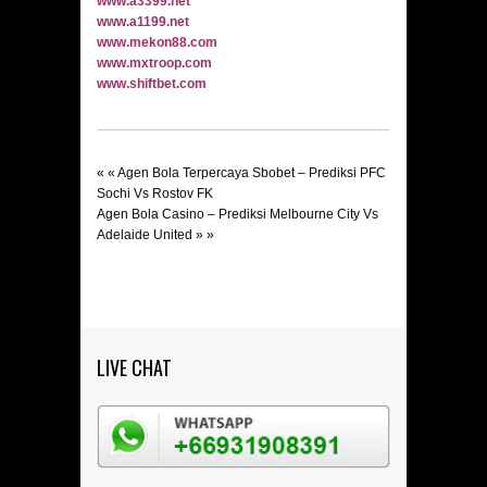
www.a3399.net
www.a1199.net
www.mekon88.com
www.mxtroop.com
www.shiftbet.com
« «
Agen Bola Terpercaya Sbobet – Prediksi PFC
Sochi Vs Rostov FK
Agen Bola Casino – Prediksi Melbourne City Vs
Adelaide United
» »
LIVE CHAT