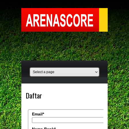
Daftar