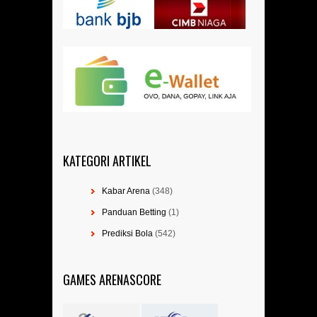
KATEGORI ARTIKEL
Kabar Arena
(348)
Panduan Betting
(1)
Prediksi Bola
(542)
GAMES ARENASCORE