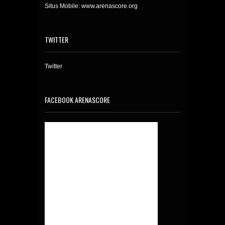
Situs Mobile: www.arenascore.org
TWITTER
Twitter
FACEBOOK ARENASCORE