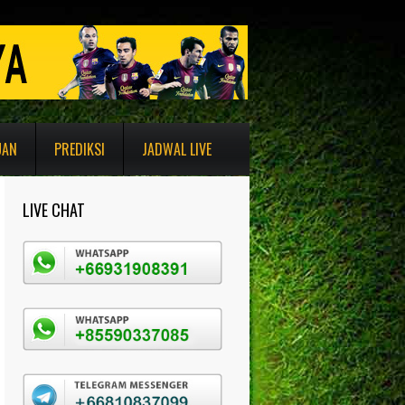
UAN
PREDIKSI
JADWAL LIVE
LIVE CHAT