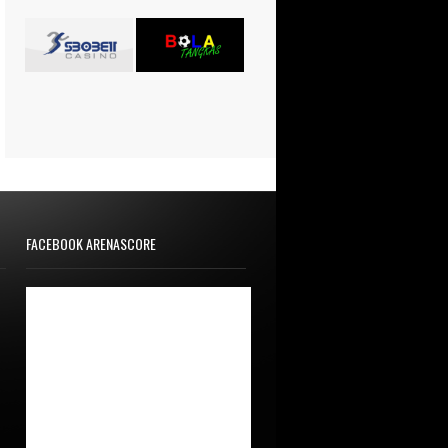
FACEBOOK ARENASCORE