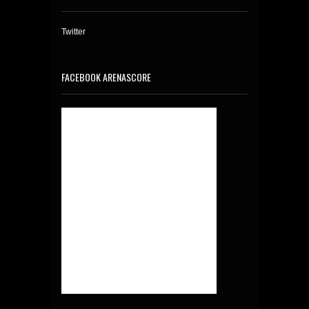
Twitter
FACEBOOK ARENASCORE