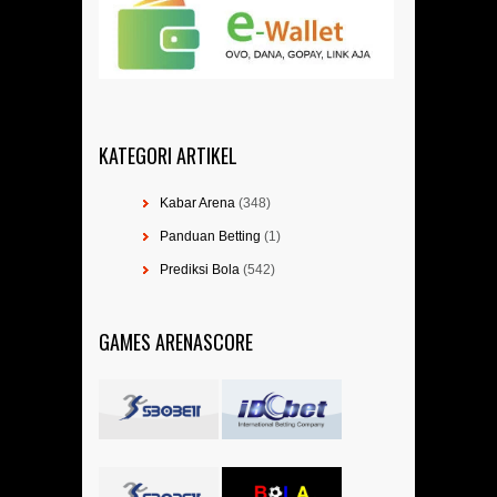
KATEGORI ARTIKEL
Kabar Arena
(348)
Panduan Betting
(1)
Prediksi Bola
(542)
GAMES ARENASCORE