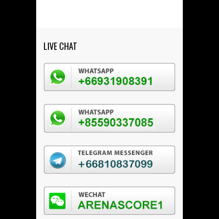
LIVE CHAT