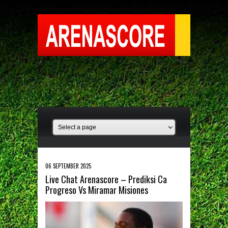
06 SEPTEMBER 2025
Live Chat Arenascore – Prediksi Ca
Progreso Vs Miramar Misiones