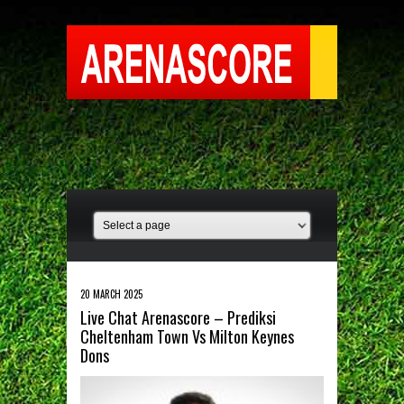
20 MARCH 2025
Live Chat Arenascore – Prediksi
Cheltenham Town Vs Milton Keynes
Dons