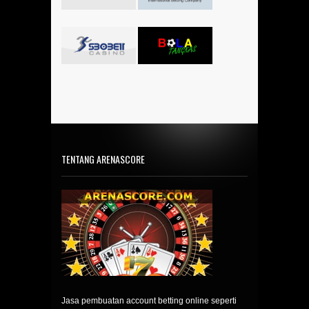
TENTANG ARENASCORE
Jasa pembuatan account betting online seperti