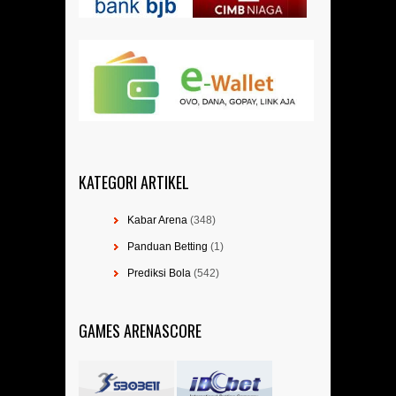
KATEGORI ARTIKEL
Kabar Arena
(348)
Panduan Betting
(1)
Prediksi Bola
(542)
GAMES ARENASCORE