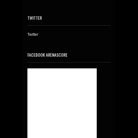
TWITTER
Twitter
FACEBOOK ARENASCORE