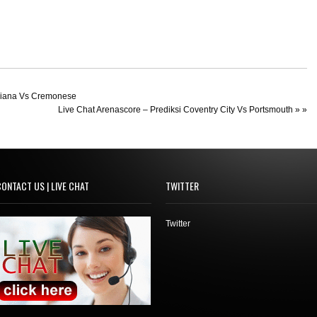
ggiana Vs Cremonese
Live Chat Arenascore – Prediksi Coventry City Vs Portsmouth
» »
ONTACT US | LIVE CHAT
TWITTER
Twitter