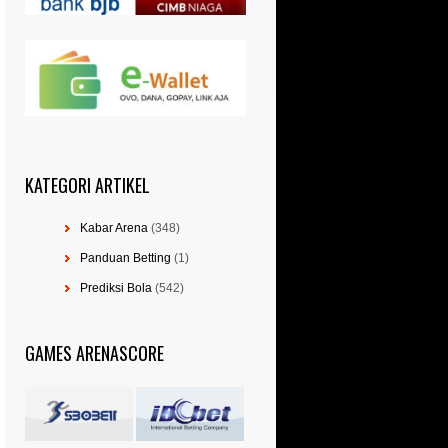
KATEGORI ARTIKEL
Kabar Arena
(348)
Panduan Betting
(1)
Prediksi Bola
(542)
GAMES ARENASCORE