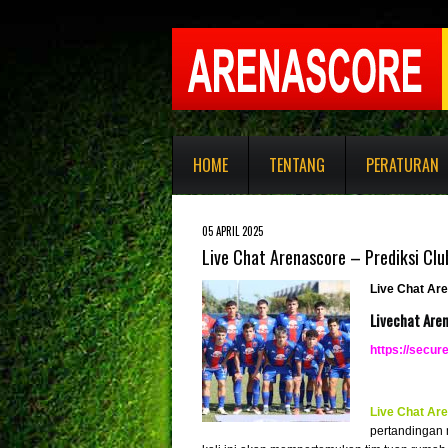
HOME
TENTANG
PERATURAN
05 APRIL 2025
Live Chat Arenascore – Prediksi Club
Live Chat Ar
Livechat Are
https://secu
Live Chat Ar
pertandingan 