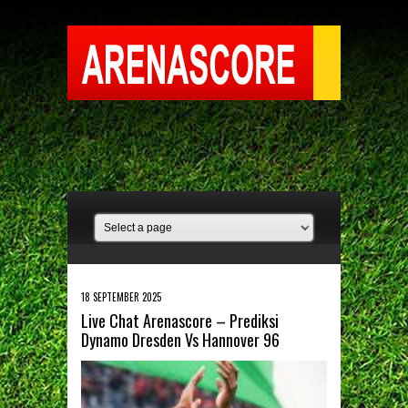
18 SEPTEMBER 2025
Live Chat Arenascore – Prediksi
Dynamo Dresden Vs Hannover 96