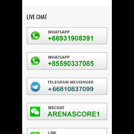
LIVE CHAT