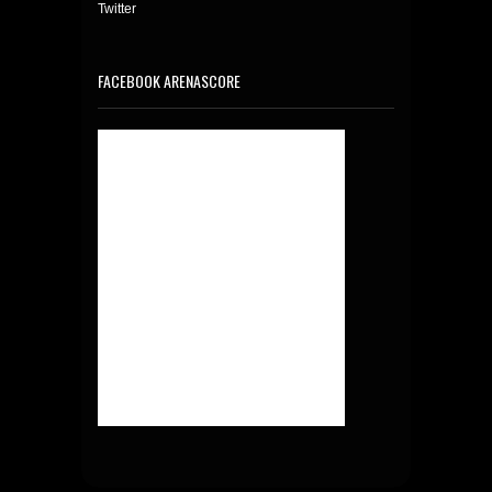
Twitter
FACEBOOK ARENASCORE