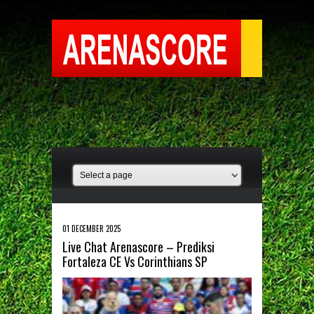
01 DECEMBER 2025
Live Chat Arenascore – Prediksi
Fortaleza CE Vs Corinthians SP