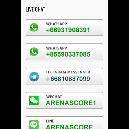
LIVE CHAT